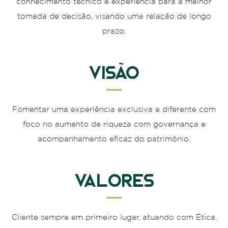
conhecimento técnico e experiência para a melhor
tomada de decisão, visando uma relação de longo
prazo.
Visão
Fomentar uma experiência exclusiva e diferente com
foco no aumento de riqueza com governança e
acompanhamento eficaz do patrimônio.
Valores
Cliente sempre em primeiro lugar, atuando com Ética,