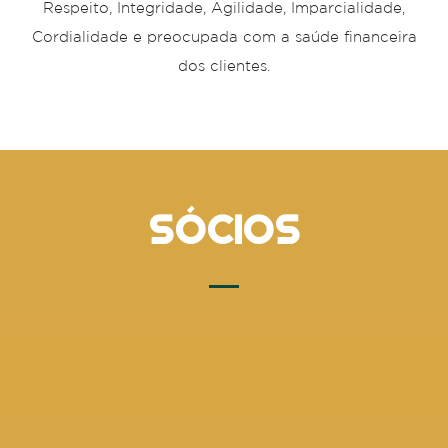
Respeito, Integridade, Agilidade, Imparcialidade,
Cordialidade e preocupada com a saúde financeira
dos clientes.
SÓCIOS