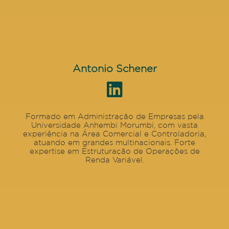
Antonio Schener
Formado em Administração de Empresas pela
Universidade Anhembi Morumbi, com vasta
experiência na Área Comercial e Controladoria,
atuando em grandes multinacionais. Forte
expertise em Estruturação de Operações de
Renda Variável.