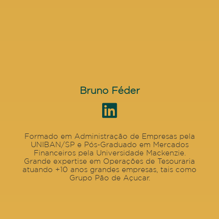
Bruno Féder
Formado em Administração de Empresas pela
UNIBAN/SP e Pós-Graduado em Mercados
Financeiros pela Universidade Mackenzie.
Grande expertise em Operações de Tesouraria
atuando +10 anos grandes empresas, tais como
Grupo Pão de Açucar.