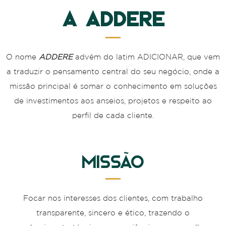
A ADDERE
O nome
ADDERE
advém do latim ADICIONAR, que vem
a traduzir o pensamento central do seu negócio, onde a
missão principal é somar o conhecimento em soluções
de investimentos aos anseios, projetos e respeito ao
perfil de cada cliente.
Missão
Focar nos interesses dos clientes, com trabalho
transparente, sincero e ético, trazendo o