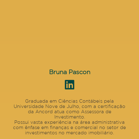
Bruna Pascon
Graduada em Ciências Contábeis pela
Universidade Nove de Julho, com a certificação
da Ancord atua como Assessora de
Investimento.
Possui vasta experiência na área administrativa
com ênfase em finanças e comercial no setor de
investimentos no mercado imobiliário.