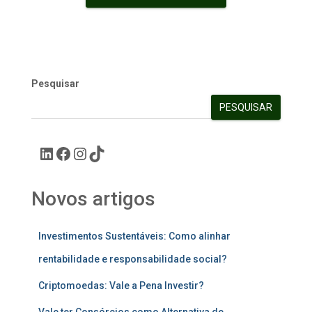
Pesquisar
PESQUISAR
Novos artigos
Investimentos Sustentáveis: Como alinhar
rentabilidade e responsabilidade social?
Criptomoedas: Vale a Pena Investir?
Vale ter Consórcios como Alternativa de