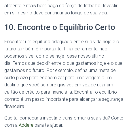
atraente e mais bem paga da força de trabalho. Investir
em si mesmo deve continuar ao longo de sua vida.
10. Encontre o Equilíbrio Certo
Encontrar um equilíbrio adequado entre sua vida hoje e o
futuro também é importante. Financeiramente, não
podemos viver como se hoje fosse nosso último
dia. Temos que decidir entre o que gastamos hoje e o que
gastamos no futuro. Por exemplo, defina uma meta de
curto prazo para economizar para uma viagem a um
destino que você sempre quis ver, em vez de usar um
cartão de crédito para financiá-la. Encontrar o equilíbrio
correto é um passo importante para alcançar a segurança
financeira.
Que tal começar a investir e transformar a sua vida? Conte
com a
Addere
para te ajudar.