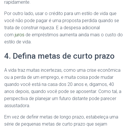
rapidamente.
Por outro lado, usar o crédito para um estilo de vida que
você não pode pagar é uma proposta perdida quando se
trata de construir riqueza. E a despesa adicional
com
juros
de empréstimos aumenta ainda mais o custo do
estilo de vida.
4. Defina metas de curto prazo
A vida traz muitas incertezas, como uma crise econômica
ou a perda de um emprego, e muita coisa pode mudar
quando você está na casa dos 20 anos e, digamos, 40
anos depois, quando você pode se aposentar. Como tal, a
perspectiva de planejar um futuro distante pode parecer
assustadora.
Em vez de definir metas de longo prazo, estabeleça uma
série de pequenas metas de curto prazo que sejam