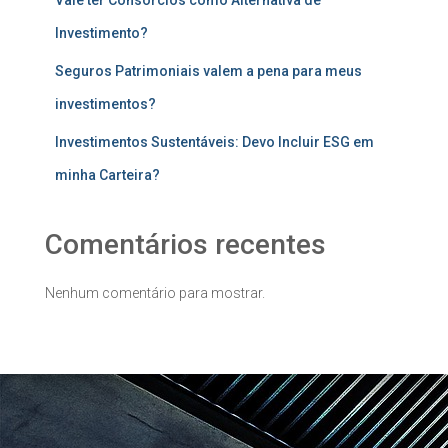
Investimento?
Seguros Patrimoniais valem a pena para meus
investimentos?
Investimentos Sustentáveis: Devo Incluir ESG em
minha Carteira?
Comentários recentes
Nenhum comentário para mostrar.