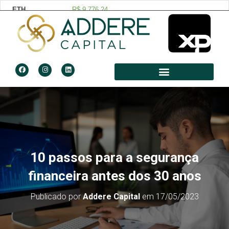
10 passos para a segurança
financeira antes dos 30 anos
Publicado por
Addere Capital
em
17/05/2023