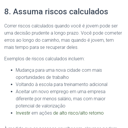
8. Assuma riscos calculados
Correr riscos calculados quando você é jovem pode ser
uma decisão prudente a longo prazo. Você pode cometer
erros ao longo do caminho, mas quando é jovem, tem
mais tempo para se recuperar deles.
Exemplos de riscos calculados incluem:
Mudança para uma nova cidade com mais
oportunidades de trabalho
Voltando à escola para treinamento adicional
Aceitar um novo emprego em uma empresa
diferente por menos salário, mas com maior
potencial de valorização
Investir
em ações
de alto risco/alto retorno