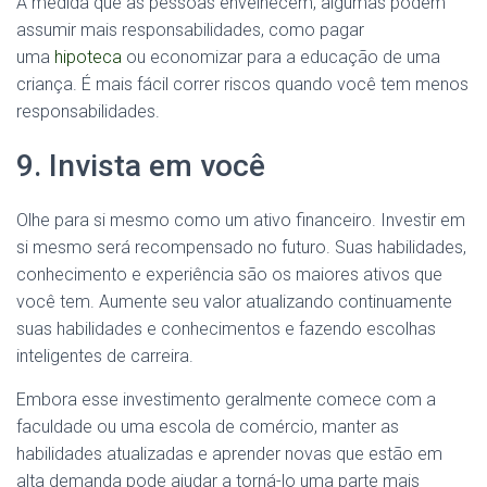
À medida que as pessoas envelhecem, algumas podem
assumir mais responsabilidades, como pagar
uma
hipoteca
ou economizar para a educação de uma
criança. É mais fácil correr riscos quando você tem menos
responsabilidades.
9. Invista em você
Olhe para si mesmo como um ativo financeiro. Investir em
si mesmo será recompensado no futuro. Suas habilidades,
conhecimento e experiência são os maiores ativos que
você tem. Aumente seu valor atualizando continuamente
suas habilidades e conhecimentos e fazendo escolhas
inteligentes de carreira.
Embora esse investimento geralmente comece com a
faculdade ou uma escola de comércio, manter as
habilidades atualizadas e aprender novas que estão em
alta demanda pode ajudar a torná-lo uma parte mais