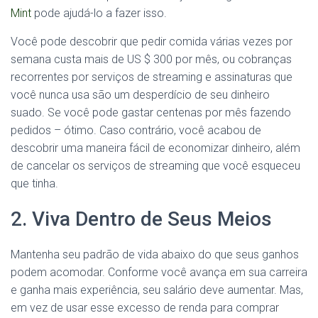
Mint
pode ajudá-lo a fazer isso.
Você pode descobrir que pedir comida várias vezes por
semana custa mais de US $ 300 por mês, ou cobranças
recorrentes por serviços de streaming e assinaturas que
você nunca usa são um desperdício de seu dinheiro
suado. Se você pode gastar centenas por mês fazendo
pedidos – ótimo. Caso contrário, você acabou de
descobrir uma maneira fácil de economizar dinheiro, além
de cancelar os serviços de streaming que você esqueceu
que tinha.
2. Viva Dentro de Seus Meios
Mantenha seu padrão de vida abaixo do que seus ganhos
podem acomodar. Conforme você avança em sua carreira
e ganha mais experiência, seu salário deve aumentar. Mas,
em vez de usar esse excesso de renda para comprar