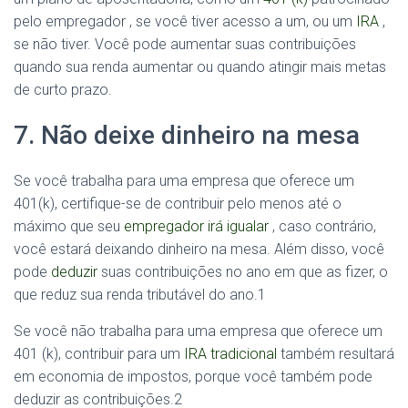
pelo empregador , se você tiver acesso a um, ou um
IRA
,
se não tiver. Você pode aumentar suas contribuições
quando sua renda aumentar ou quando atingir mais metas
de curto prazo.
7. Não deixe dinheiro na mesa
Se você trabalha para uma empresa que oferece um
401(k), certifique-se de contribuir pelo menos até o
máximo que seu
empregador irá igualar
, caso contrário,
você estará deixando dinheiro na mesa. Além disso, você
pode
deduzir
suas contribuições no ano em que as fizer, o
que reduz sua renda tributável do ano.
1
Se você não trabalha para uma empresa que oferece um
401 (k), contribuir para um
IRA tradicional
também resultará
em economia de impostos, porque você também pode
deduzir as contribuições.
2