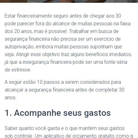
Estar financeiramente seguro antes de chegar aos 30
pode parecer fora do alcance de muitas pessoas na faixa
dos 20 anos, mas é possível. Trabalhar em busca de
segurança financeira não precisa ser um exercício de
autoprivação, embora muitas pessoas suponham que
seja. Atingir esse objetivo traz alguns benefícios imediatos,
já que a insegurança financeira pode ser uma fonte séria
de estresse.
A seguir estão 10 passos a serem considerados para
alcançar a segurança financeira antes de completar 30
anos.
1. Acompanhe seus gastos
Saber quanto você gasta e o que mantém seus gastos
sob controle. Um aplicativo de orçamento gratuito como
o