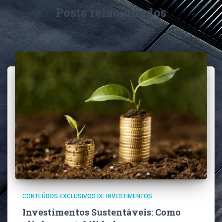
Posts relacionados
CONTEÚDOS EXCLUSIVOS DE INVESTIMENTOS
Investimentos Sustentáveis: Como