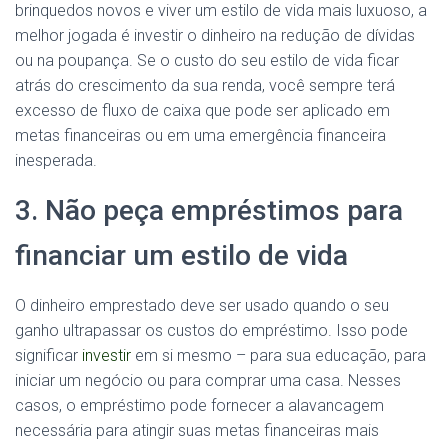
brinquedos novos e viver um estilo de vida mais luxuoso, a
melhor jogada é investir o dinheiro na redução de dívidas
ou na poupança. Se o custo do seu estilo de vida ficar
atrás do crescimento da sua renda, você sempre terá
excesso de fluxo de caixa que pode ser aplicado em
metas financeiras ou em uma emergência financeira
inesperada.
3. Não peça empréstimos para
financiar um estilo de vida
O dinheiro emprestado deve ser usado quando o seu
ganho ultrapassar os custos do empréstimo. Isso pode
significar
investir
em si mesmo – para sua educação, para
iniciar um negócio ou para comprar uma casa. Nesses
casos, o empréstimo pode fornecer a alavancagem
necessária para atingir suas metas financeiras mais