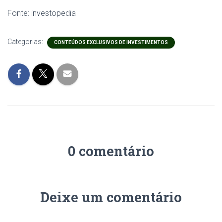
Fonte:
investopedia
Categorias:
CONTEÚDOS EXCLUSIVOS DE INVESTIMENTOS
0 comentário
Deixe um comentário