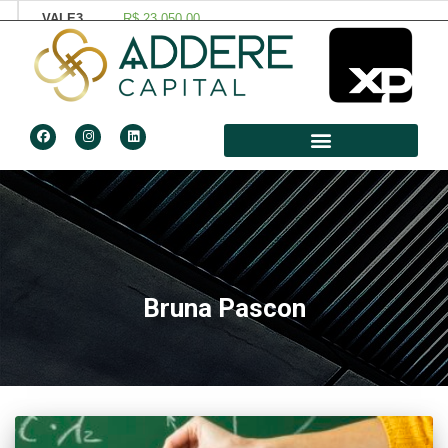
Bruna Pascon