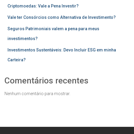
Criptomoedas: Vale a Pena Investir?
Vale ter Consórcios como Alternativa de Investimento?
Seguros Patrimoniais valem a pena para meus
investimentos?
Investimentos Sustentáveis: Devo Incluir ESG em minha
Carteira?
Comentários recentes
Nenhum comentário para mostrar.