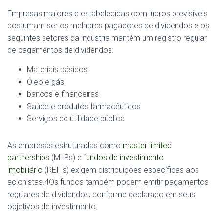
Empresas maiores e estabelecidas com lucros previsíveis
costumam ser os melhores pagadores de dividendos e os
seguintes setores da indústria mantêm um registro regular
de pagamentos de dividendos:
Materiais básicos
Óleo e gás
bancos e financeiras
Saúde e produtos farmacêuticos
Serviços de utilidade pública
As empresas estruturadas como
master limited
partnerships
(MLPs) e
fundos de investimento
imobiliário
(REITs) exigem distribuições específicas aos
acionistas.
4
Os fundos também podem emitir pagamentos
regulares de dividendos, conforme declarado em seus
objetivos de investimento.