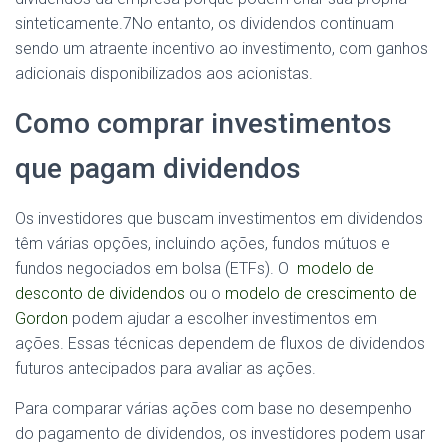
sinteticamente.
7
No entanto, os dividendos continuam
sendo um atraente incentivo ao investimento, com ganhos
adicionais disponibilizados aos acionistas.
Como comprar investimentos
que pagam dividendos
Os investidores que buscam investimentos em dividendos
têm várias opções, incluindo ações, fundos mútuos e
fundos negociados em bolsa (ETFs). O
modelo de
desconto de dividendos
ou o
modelo de crescimento de
Gordon
podem ajudar a escolher investimentos em
ações. Essas técnicas dependem de fluxos de dividendos
futuros antecipados para avaliar as ações.
Para comparar várias ações com base no desempenho
do pagamento de dividendos, os investidores podem usar