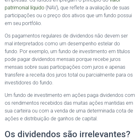
patrimonial líquido
(NAV), que reflete a avaliação de suas
participações ou o preço dos ativos que um fundo possui
em seu portfólio.
Os pagamentos regulares de dividendos não devem ser
mal interpretados como um desempenho estelar do
fundo. Por exemplo, um fundo de investimento em títulos
pode pagar dividendos mensais porque recebe juros
mensais sobre suas participações com juros e apenas
transfere a receita dos juros total ou parcialmente para os
investidores do fundo.
Um fundo de investimento em ações paga dividendos com
os rendimentos recebidos das muitas ações mantidas em
sua carteira ou com a venda de uma determinada cota de
ações e distribuição de ganhos de capital.
Os dividendos são irrelevantes?