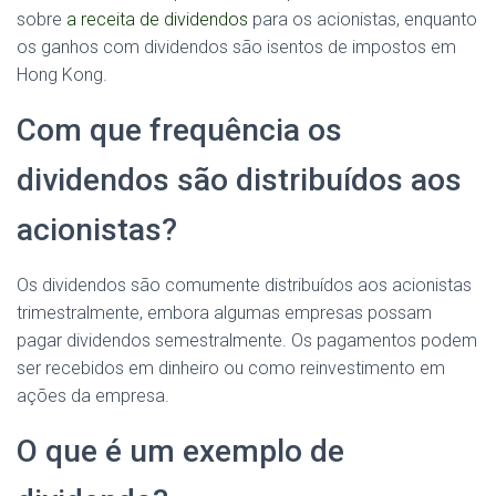
sobre
a receita de dividendos
para os acionistas, enquanto
os ganhos com dividendos são isentos de impostos em
Hong Kong.
Com que frequência os
dividendos são distribuídos aos
acionistas?
Os dividendos são comumente distribuídos aos acionistas
trimestralmente, embora algumas empresas possam
pagar dividendos semestralmente. Os pagamentos podem
ser recebidos em dinheiro ou como reinvestimento em
ações da empresa.
O que é um exemplo de