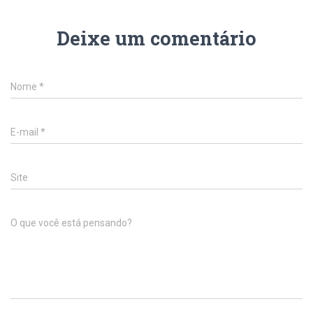
Deixe um comentário
Nome
*
E-mail
*
Site
O que você está pensando?