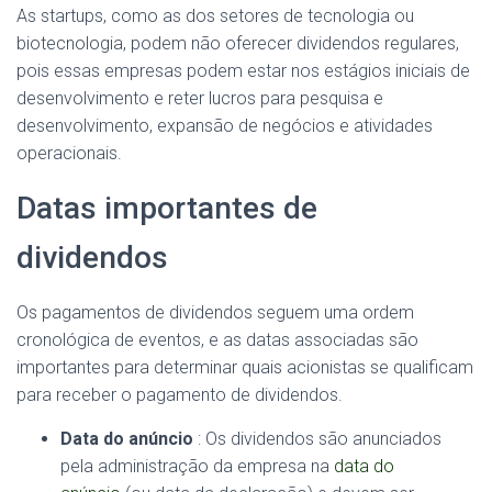
As startups, como as dos setores de tecnologia ou
biotecnologia, podem não oferecer dividendos regulares,
pois essas empresas podem estar nos estágios iniciais de
desenvolvimento e reter lucros para pesquisa e
desenvolvimento, expansão de negócios e atividades
operacionais.
Datas importantes de
dividendos
Os pagamentos de dividendos seguem uma ordem
cronológica de eventos, e as datas associadas são
importantes para determinar quais acionistas se qualificam
para receber o pagamento de dividendos.
Data do anúncio
: Os dividendos são anunciados
pela administração da empresa na
data do