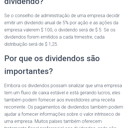
dividendo?
Se o conselho de administração de uma empresa decidir
emitir um dividendo anual de 5% por ação e as ações da
empresa valerem $ 100, o dividendo será de $ 5. Se os
dividendos forem emitidos a cada trimestre, cada
distribuição será de $ 1,25.
Por que os dividendos são
importantes?
Embora os dividendos possam sinalizar que uma empresa
tem um fluxo de caixa estável e está gerando lucros, eles
também podem fornecer aos investidores uma receita
recorrente. Os pagamentos de dividendos também podem
ajudar a fornecer informações sobre o valor intrínseco de
uma empresa. Muitos países também oferecem