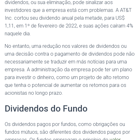
dividendos, ou sua eliminação, pode sinalizar aos
investidores que a empresa está com problemas. A AT&T
Inc. cortou seu dividendo anual pela metade, para US$
1,11, em 1º de fevereiro de 2022, e suas ações caíram 4%
naquele dia.
No entanto, uma redução nos valores de dividendos ou
uma decisão contra o pagamento de dividendos pode não
necessariamente se traduzir em más notícias para uma
empresa. A administração da empresa pode ter um plano
para investir o dinheiro, como um projeto de alto retorno
que tenha o potencial de aumentar os retornos para os
acionistas no longo prazo.
Dividendos do Fundo
Os dividendos pagos por fundos, como obrigações ou
fundos mútuos, são diferentes dos dividendos pagos por
empresas. Os fundos empregam o princípio do
valor