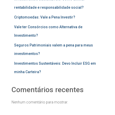
rentabilidade e responsabilidade social?
Criptomoedas: Vale a Pena Investir?
Vale ter Consórcios como Alternativa de
Investimento?
Seguros Patrimoniais valem a pena para meus
investimentos?
Investimentos Sustentáveis: Devo Incluir ESG em
minha Carteira?
Comentários recentes
Nenhum comentário para mostrar.