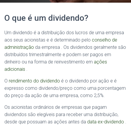
O que é um dividendo?
Um dividendo é a distribuição dos lucros de uma empresa
aos seus acionistas e é determinado pelo
conselho de
administração
da empresa . Os dividendos geralmente são
distribuídos trimestralmente e podem ser pagos em
dinheiro ou na forma de reinvestimento em
ações
adicionais
.
O
rendimento do dividendo
é o dividendo por ação e é
expresso como dividendo/preço como uma porcentagem
do preço da ação de uma empresa, como 2,5%.
Os acionistas ordinários de empresas que pagam
dividendos são elegíveis para receber uma distribuição,
desde que possuam as ações antes da
data ex-dividendo
.