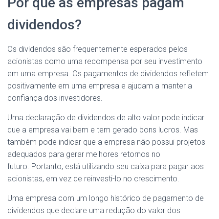
Por que as empresas pagam
dividendos?
Os dividendos são frequentemente esperados pelos
acionistas como uma recompensa por seu investimento
em uma empresa. Os pagamentos de dividendos refletem
positivamente em uma empresa e ajudam a manter a
confiança dos investidores.
Uma declaração de dividendos de alto valor pode indicar
que a empresa vai bem e tem gerado bons lucros. Mas
também pode indicar que a empresa não possui projetos
adequados para gerar melhores retornos no
futuro. Portanto, está utilizando seu caixa para pagar aos
acionistas, em vez de reinvesti-lo no crescimento.
Uma empresa com um longo histórico de pagamento de
dividendos que declare uma redução do valor dos