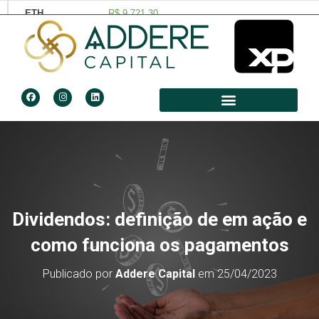
Dividendos: definição de em ação e
como funciona os pagamentos
Publicado por
Addere Capital
em
25/04/2023