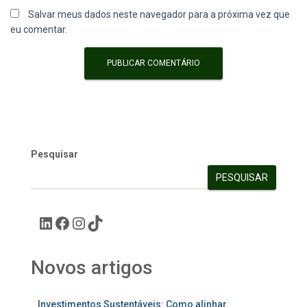
Salvar meus dados neste navegador para a próxima vez que
eu comentar.
Pesquisar
PESQUISAR
Novos artigos
Investimentos Sustentáveis: Como alinhar