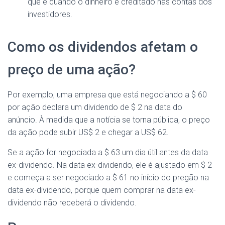
que é quando o dinheiro é creditado nas contas dos
investidores.
Como os dividendos afetam o
preço de uma ação?
Por exemplo, uma empresa que está negociando a $ 60
por ação declara um dividendo de $ 2 na data do
anúncio. À medida que a notícia se torna pública, o preço
da ação pode subir US$ 2 e chegar a US$ 62.
Se a ação for negociada a $ 63 um dia útil antes da data
ex-dividendo. Na data ex-dividendo, ele é ajustado em $ 2
e começa a ser negociado a $ 61 no início do pregão na
data ex-dividendo, porque quem comprar na data ex-
dividendo não receberá o dividendo.