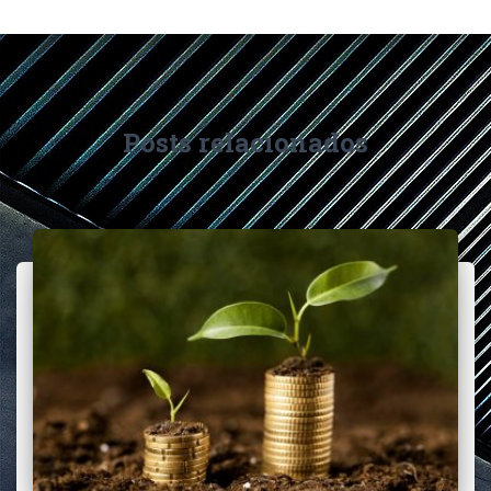
Posts relacionados