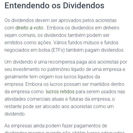
Entendendo os Dividendos
Os dividendos devem ser aprovados pelos acionistas
com
direito a voto
. Embora os dividendos em dinheiro
sejam comuns, os dividendos também podem ser
emitidos como ações. Vários fundos mútuos e fundos
negociados em bolsa (ETFs) também pagam dividendos.
Um dividendo é uma recompensa paga aos acionistas por
seu investimento no patrimônio líquido de uma empresa e
geralmente tem origem nos lucros líquidos da
empresa. Embora os lucros possam ser mantidos dentro
da empresa como
lucros retidos
para serem usados ​​nas
atividades comerciais atuais e futuras da empresa, o
restante pode ser alocado aos acionistas como um
dividendo.
As empresas ainda podem fazer pagamentos de