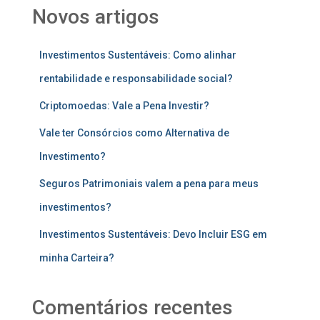
Novos artigos
Investimentos Sustentáveis: Como alinhar
rentabilidade e responsabilidade social?
Criptomoedas: Vale a Pena Investir?
Vale ter Consórcios como Alternativa de
Investimento?
Seguros Patrimoniais valem a pena para meus
investimentos?
Investimentos Sustentáveis: Devo Incluir ESG em
minha Carteira?
Comentários recentes