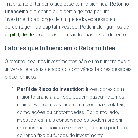
importante entender o que esse termo significa.
Retorno
financeiro
é o ganho ou a perda gerada por um
investimento ao longo de um período, expresso em
porcentagem do capital investido. Pode incluir ganhos de
capital, dividendos, juros
e outras formas de rendimento.
Fatores que Influenciam o Retorno Ideal
O retorno ideal nos investimentos não é um número fixo e
universal; ele varia de acordo com vários fatores pessoais
e econômicos:
Perfil de Risco do Investidor:
Investidores com
maior tolerância ao risco podem buscar retornos
mais elevados investindo em ativos mais voláteis,
como ações ou criptomoedas. Por outro lado,
investidores mais conservadores podem preferir
retornos mais baixos e estáveis, optando por títulos
de renda fixa ou fundos de investimento