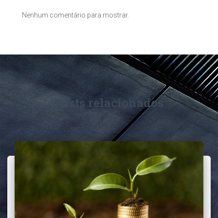
Nenhum comentário para mostrar.
Posts relacionados