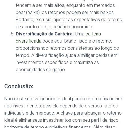
tendem a ser mais altos, enquanto em mercados
bear (baixa), os retornos podem ser mais baixos.
Portanto, é crucial ajustar as expectativas de retorno
de acordo com o cenário econômico.
Diversificação da Carteira:
Uma
carteira
diversificada
pode equilibrar o risco e o retorno,
proporcionando retornos consistentes ao longo do
tempo. A diversificação ajuda a mitigar perdas em
investimentos específicos e maximiza as
oportunidades de ganho.
Conclusão:
Não existe um valor único e ideal para o retorno financeiro
nos investimentos, pois ele depende de diversos fatores
individuais e de mercado. A chave para alcançar o retorno
ideal é alinhar seus investimentos com seu perfil de risco,
horizonte de tempo e objetivos financeiros. Além disso,