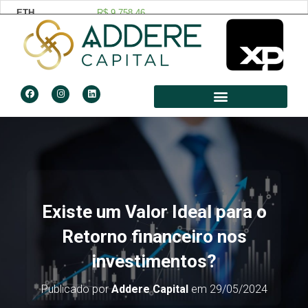
Existe um Valor Ideal para o
Retorno financeiro nos
investimentos?
Publicado por
Addere Capital
em
29/05/2024