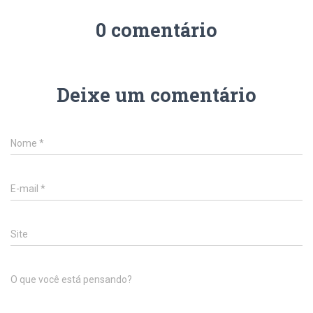
0 comentário
Deixe um comentário
Nome
*
E-mail
*
Site
O que você está pensando?