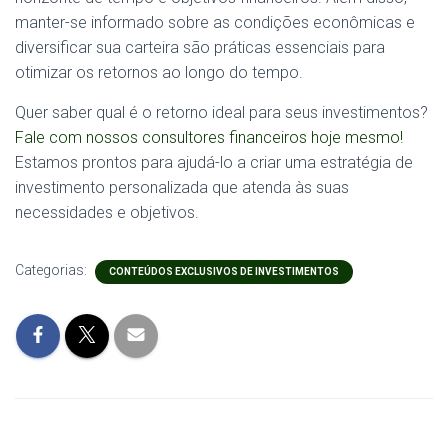
manter-se informado sobre as condições econômicas e
diversificar sua carteira são práticas essenciais para
otimizar os retornos ao longo do tempo.
Quer saber qual é o retorno ideal para seus investimentos?
Fale com nossos consultores financeiros hoje mesmo!
Estamos prontos para ajudá-lo a criar uma estratégia de
investimento personalizada que atenda às suas
necessidades e objetivos.
Categorias:
CONTEÚDOS EXCLUSIVOS DE INVESTIMENTOS