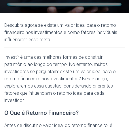
Descubra agora se existe um valor ideal para o retorno
financeiro nos investimentos e como fatores individuais
influenciam essa meta.
Investir é uma das melhores formas de construir
patrimônio ao longo do tempo. No entanto, muitos
investidores se perguntam: existe um valor ideal para o
retorno financeiro nos investimentos? Neste artigo,
exploraremos essa questão, considerando diferentes
fatores que influenciam o retorno ideal para cada
investidor.
O Que é Retorno Financeiro?
Antes de discutir o valor ideal do retorno financeiro, é