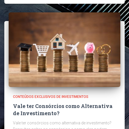
CONTEÚDOS EXCLUSIVOS DE INVESTIMENTOS
Vale ter Consórcios como Alternativa
de Investimento?
Vale ter consórcios como alternativa de investimento?