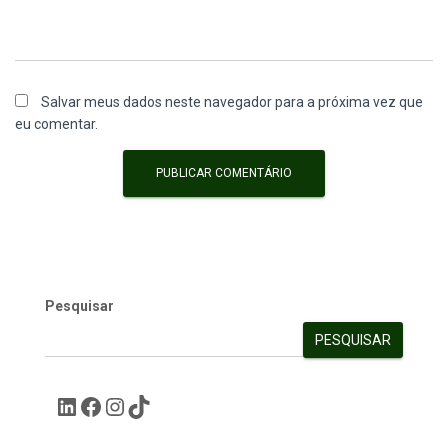
Salvar meus dados neste navegador para a próxima vez que
eu comentar.
Pesquisar
PESQUISAR