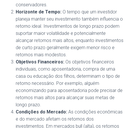
conservadores.
Horizonte de Tempo:
O tempo que um investidor
planeja manter seu investimento também influencia o
retorno ideal. Investimentos de longo prazo podem
suportar maior volatilidade e potencialmente
alcançar retornos mais altos, enquanto investimentos
de curto prazo geralmente exigem menor risco e
retornos mais modestos.
Objetivos Financeiros:
Os objetivos financeiros
individuais, como aposentadoria, compra de uma
casa ou educação dos filhos, determinam o tipo de
retorno necessário. Por exemplo, alguém
economizando para aposentadoria pode precisar de
retornos mais altos para alcançar suas metas de
longo prazo.
Condições do Mercado:
As condições econômicas
e do mercado afetam os retornos dos
investimentos. Em mercados bull (alta), os retornos