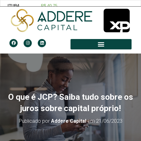
O que é JCP? Saiba tudo sobre os
juros sobre capital próprio!
Publicado por
Addere Capital
em
21/06/2023