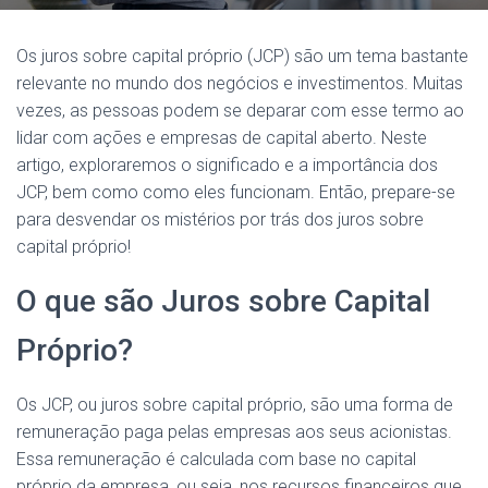
Os juros sobre capital próprio (JCP) são um tema bastante
relevante no mundo dos negócios e investimentos. Muitas
vezes, as pessoas podem se deparar com esse termo ao
lidar com ações e empresas de capital aberto. Neste
artigo, exploraremos o significado e a importância dos
JCP, bem como como eles funcionam. Então, prepare-se
para desvendar os mistérios por trás dos juros sobre
capital próprio!
O que são Juros sobre Capital
Próprio?
Os JCP, ou juros sobre capital próprio, são uma forma de
remuneração paga pelas empresas aos seus acionistas.
Essa remuneração é calculada com base no capital
próprio da empresa, ou seja, nos recursos financeiros que