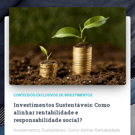
CONTEÚDOS EXCLUSIVOS DE INVESTIMENTOS
Investimentos Sustentáveis: Como
alinhar rentabilidade e
responsabilidade social?
Investimentos Sustentáveis: Como Alinhar Rentabilidade