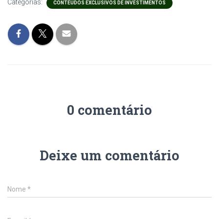
Categorias:
CONTEÚDOS EXCLUSIVOS DE INVESTIMENTOS
0 comentário
Deixe um comentário
Nome
*