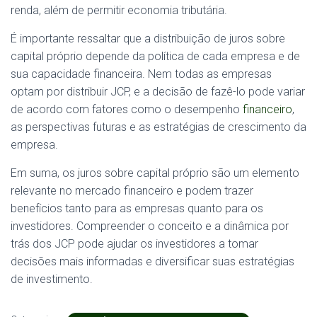
renda, além de permitir economia tributária.
É importante ressaltar que a distribuição de juros sobre
capital próprio depende da política de cada empresa e de
sua capacidade financeira. Nem todas as empresas
optam por distribuir JCP, e a decisão de fazê-lo pode variar
de acordo com fatores como o desempenho
financeiro
,
as perspectivas futuras e as estratégias de crescimento da
empresa.
Em suma, os juros sobre capital próprio são um elemento
relevante no mercado financeiro e podem trazer
benefícios tanto para as empresas quanto para os
investidores. Compreender o conceito e a dinâmica por
trás dos JCP pode ajudar os investidores a tomar
decisões mais informadas e diversificar suas estratégias
de investimento.