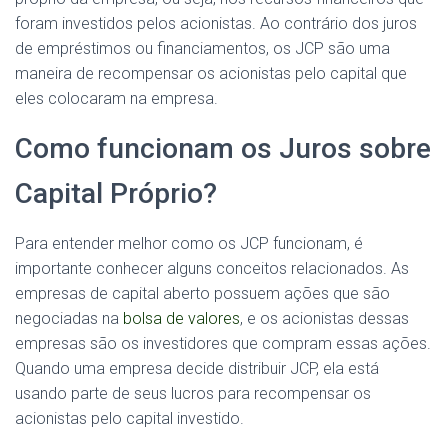
foram investidos pelos acionistas. Ao contrário dos juros
de empréstimos ou financiamentos, os JCP são uma
maneira de recompensar os acionistas pelo capital que
eles colocaram na empresa.
Como funcionam os Juros sobre
Capital Próprio?
Para entender melhor como os JCP funcionam, é
importante conhecer alguns conceitos relacionados. As
empresas de capital aberto possuem ações que são
negociadas na
bolsa de valores
, e os acionistas dessas
empresas são os investidores que compram essas ações.
Quando uma empresa decide distribuir JCP, ela está
usando parte de seus lucros para recompensar os
acionistas pelo capital investido.