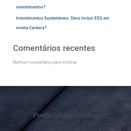
investimentos?
Investimentos Sustentáveis: Devo Incluir ESG em
minha Carteira?
Comentários recentes
Nenhum comentário para mostrar.
Posts relacionados