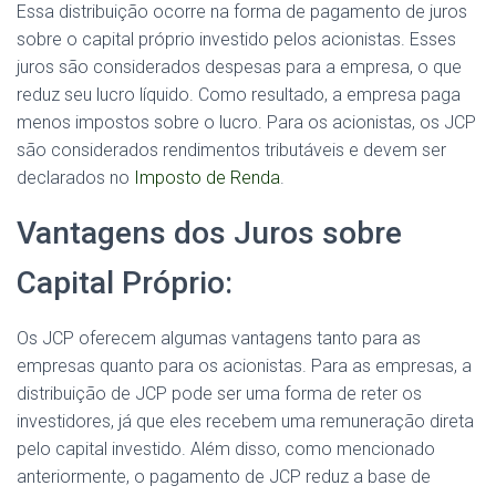
Essa distribuição ocorre na forma de pagamento de juros
sobre o capital próprio investido pelos acionistas. Esses
juros são considerados despesas para a empresa, o que
reduz seu lucro líquido. Como resultado, a empresa paga
menos impostos sobre o lucro. Para os acionistas, os JCP
são considerados rendimentos tributáveis e devem ser
declarados no
Imposto de Renda
.
Vantagens dos Juros sobre
Capital Próprio:
Os JCP oferecem algumas vantagens tanto para as
empresas quanto para os acionistas. Para as empresas, a
distribuição de JCP pode ser uma forma de reter os
investidores, já que eles recebem uma remuneração direta
pelo capital investido. Além disso, como mencionado
anteriormente, o pagamento de JCP reduz a base de