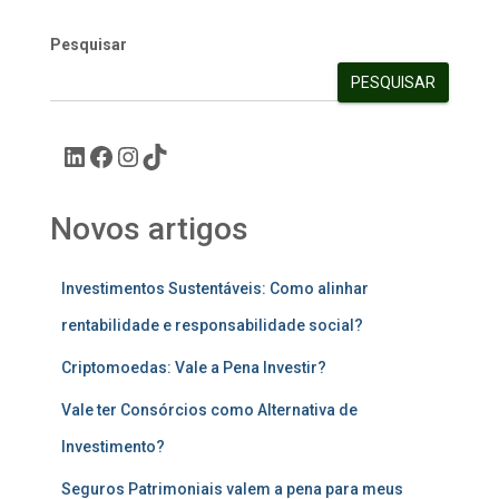
Pesquisar
PESQUISAR
Novos artigos
Investimentos Sustentáveis: Como alinhar
rentabilidade e responsabilidade social?
Criptomoedas: Vale a Pena Investir?
Vale ter Consórcios como Alternativa de
Investimento?
Seguros Patrimoniais valem a pena para meus