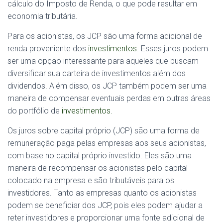
cálculo do Imposto de Renda, o que pode resultar em
economia tributária.
Para os acionistas, os JCP são uma forma adicional de
renda proveniente dos
investimentos
. Esses juros podem
ser uma opção interessante para aqueles que buscam
diversificar sua carteira de investimentos além dos
dividendos. Além disso, os JCP também podem ser uma
maneira de compensar eventuais perdas em outras áreas
do portfólio de
investimentos.
Os juros sobre capital próprio (JCP) são uma forma de
remuneração paga pelas empresas aos seus acionistas,
com base no capital próprio investido. Eles são uma
maneira de recompensar os acionistas pelo capital
colocado na empresa e são tributáveis para os
investidores. Tanto as empresas quanto os acionistas
podem se beneficiar dos JCP, pois eles podem ajudar a
reter investidores e proporcionar uma fonte adicional de