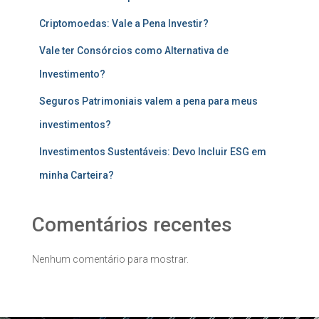
Criptomoedas: Vale a Pena Investir?
Vale ter Consórcios como Alternativa de
Investimento?
Seguros Patrimoniais valem a pena para meus
investimentos?
Investimentos Sustentáveis: Devo Incluir ESG em
minha Carteira?
Comentários recentes
Nenhum comentário para mostrar.