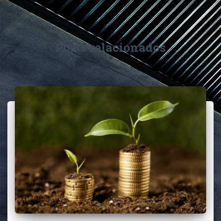
Posts relacionados