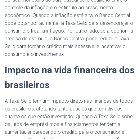
controle da inflação e o estímulo ao crescimento
econômico. Quando a inflação está alta, o Banco Central
pode optar por aumentar a Taxa Selic para desencorajar o
consumo e frear a inflação. Por outro lado, se a economia
precisa de estímulo, o Banco Central pode reduzir a Taxa
Selic para tornar o crédito mais acessível e incentivar o
consumo e o investimento.
Impacto na vida financeira dos
brasileiros
A Taxa Selic tem um impacto direto nas finanças de todos
os brasileiros, afetando tanto aqueles que têm dívidas
quanto os que estão investindo. Quando a Taxa Selic sobe,
os juros de empréstimos e financiamentos tendem a
aumentar, encarecendo o crédito para o consumidor e