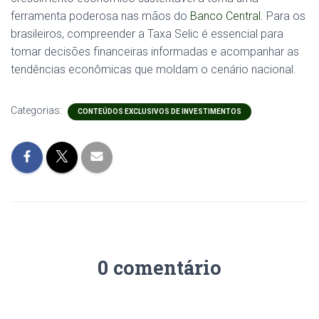
ferramenta poderosa nas mãos do
Banco Central.
Para os
brasileiros, compreender a Taxa Selic é essencial para
tomar decisões financeiras informadas e acompanhar as
tendências econômicas que moldam o cenário nacional.
Categorias:
CONTEÚDOS EXCLUSIVOS DE INVESTIMENTOS
0 comentário