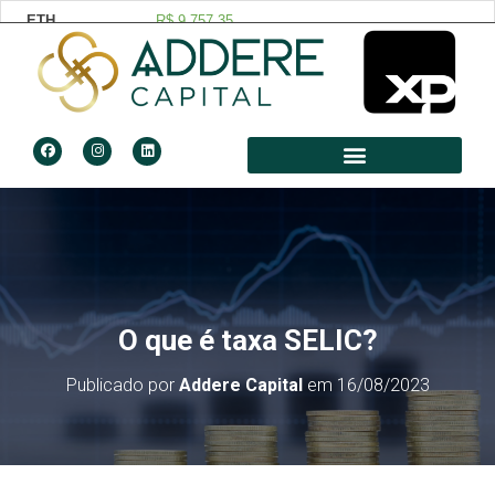
O que é taxa SELIC?
Publicado por
Addere Capital
em
16/08/2023