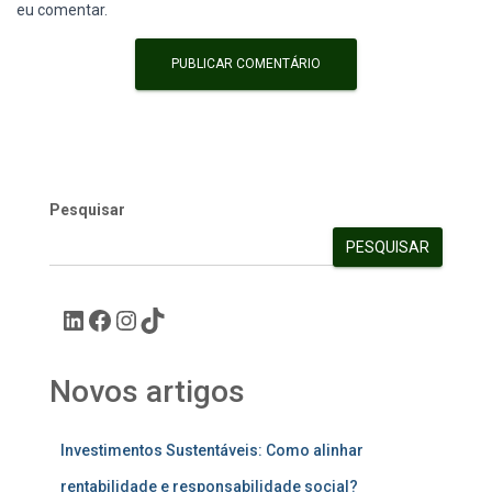
eu comentar.
Pesquisar
PESQUISAR
Novos artigos
Investimentos Sustentáveis: Como alinhar
rentabilidade e responsabilidade social?