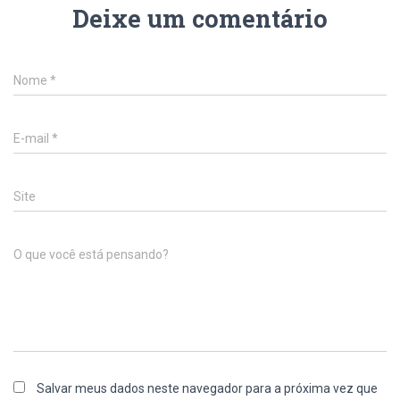
Deixe um comentário
Nome
*
E-mail
*
Site
O que você está pensando?
Salvar meus dados neste navegador para a próxima vez que