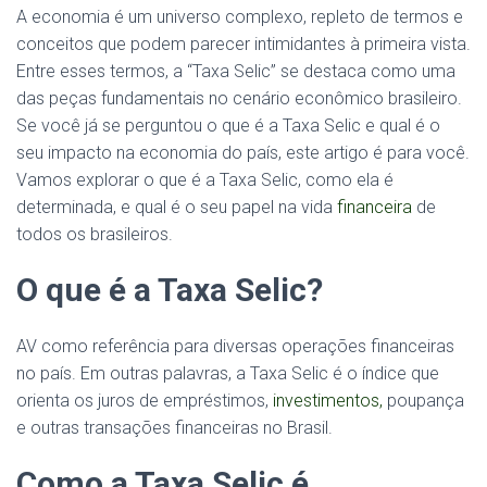
A economia é um universo complexo, repleto de termos e
conceitos que podem parecer intimidantes à primeira vista.
Entre esses termos, a “Taxa Selic” se destaca como uma
das peças fundamentais no cenário econômico brasileiro.
Se você já se perguntou o que é a Taxa Selic e qual é o
seu impacto na economia do país, este artigo é para você.
Vamos explorar o que é a Taxa Selic, como ela é
determinada, e qual é o seu papel na vida
financeira
de
todos os brasileiros.
O que é a Taxa Selic?
AV como referência para diversas operações financeiras
no país. Em outras palavras, a Taxa Selic é o índice que
orienta os juros de empréstimos,
investimentos,
poupança
e outras transações financeiras no Brasil.
Como a Taxa Selic é