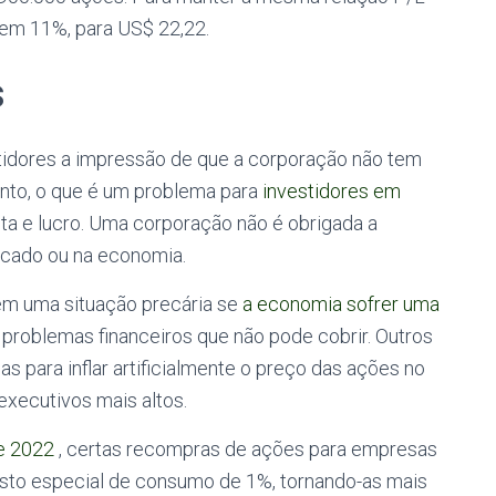
 em 11%, para US$ 22,22.
s
idores a impressão de que a corporação não tem
ento, o que é um problema para
investidores em
a e lucro. Uma corporação não é obrigada a
cado ou na economia.
m uma situação precária se
a economia sofrer uma
 problemas financeiros que não pode cobrir. Outros
 para inflar artificialmente o preço das ações no
xecutivos mais altos.
de 2022
, certas recompras de ações para empresas
sto especial de consumo de 1%, tornando-as mais