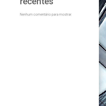
recentes
Nenhum comentário para mostrar.