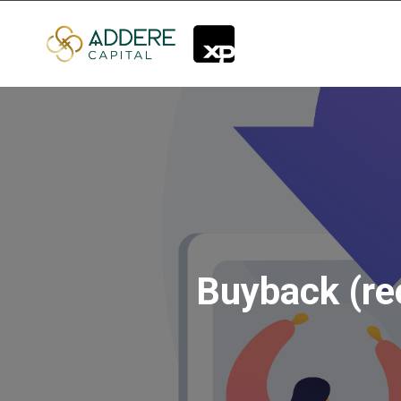
Buyback (rec