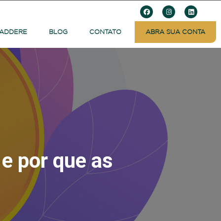
 ADDERE
BLOG
CONTATO
ABRA SUA CONTA
 e por que as