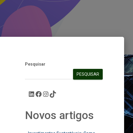
Pesquisar
PESQUISAR
Novos artigos