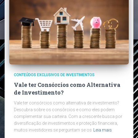
CONTEÚDOS EXCLUSIVOS DE INVESTIMENTOS
Vale ter Consórcios como Alternativa
de Investimento?
Vale ter consórcios como alternativa de investimento?
Descubra sobre os consórcios e como eles podem
complementar sua carteira. Com a crescente busca por
diversificação de investimentos e proteção financeira,
muitos investidores se perguntam se os
Leia mais