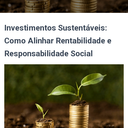
Investimentos Sustentáveis:
Como Alinhar Rentabilidade e
Responsabilidade Social