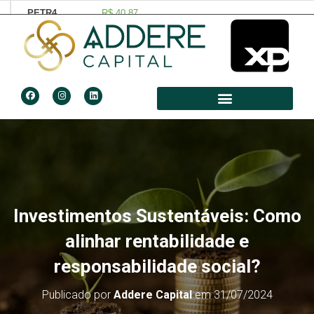
Investimentos Sustentáveis: Como
alinhar rentabilidade e
responsabilidade social?
Publicado por
Addere Capital
em
31/07/2024