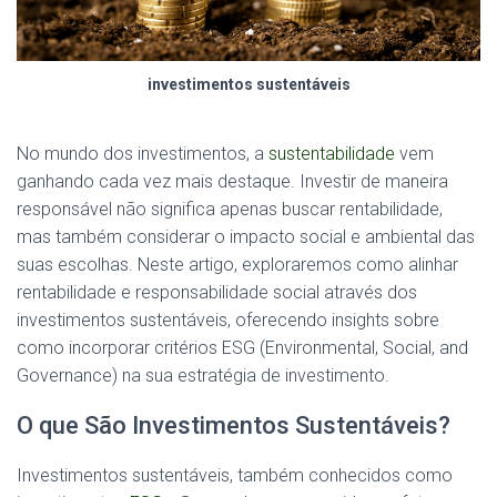
investimentos sustentáveis
No mundo dos investimentos, a
sustentabilidade
vem
ganhando cada vez mais destaque. Investir de maneira
responsável não significa apenas buscar rentabilidade,
mas também considerar o impacto social e ambiental das
suas escolhas. Neste artigo, exploraremos como alinhar
rentabilidade e responsabilidade social através dos
investimentos sustentáveis, oferecendo insights sobre
como incorporar critérios ESG (Environmental, Social, and
Governance) na sua estratégia de investimento.
O que São Investimentos Sustentáveis?
Investimentos sustentáveis, também conhecidos como