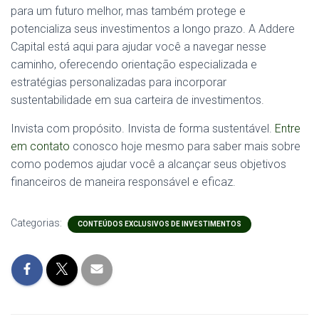
para um futuro melhor, mas também protege e
potencializa seus investimentos a longo prazo. A Addere
Capital está aqui para ajudar você a navegar nesse
caminho, oferecendo orientação especializada e
estratégias personalizadas para incorporar
sustentabilidade em sua carteira de investimentos.
Invista com propósito. Invista de forma sustentável.
Entre
em contato
conosco hoje mesmo para saber mais sobre
como podemos ajudar você a alcançar seus objetivos
financeiros de maneira responsável e eficaz.
Categorias:
CONTEÚDOS EXCLUSIVOS DE INVESTIMENTOS