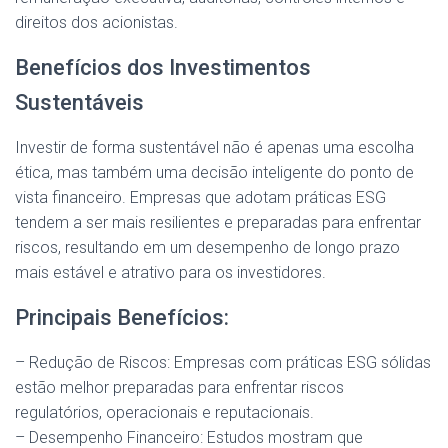
direitos dos acionistas.
Benefícios dos Investimentos
Sustentáveis
Investir de forma sustentável não é apenas uma escolha
ética, mas também uma decisão inteligente do ponto de
vista financeiro. Empresas que adotam práticas ESG
tendem a ser mais resilientes e preparadas para enfrentar
riscos, resultando em um desempenho de longo prazo
mais estável e atrativo para os investidores.
Principais Benefícios:
– Redução de Riscos: Empresas com práticas ESG sólidas
estão melhor preparadas para enfrentar riscos
regulatórios, operacionais e reputacionais.
– Desempenho Financeiro: Estudos mostram que