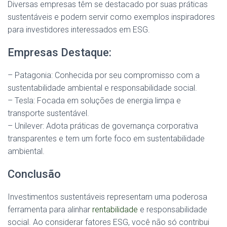
Diversas empresas têm se destacado por suas práticas
sustentáveis e podem servir como exemplos inspiradores
para investidores interessados em ESG.
Empresas Destaque:
– Patagonia: Conhecida por seu compromisso com a
sustentabilidade ambiental e responsabilidade social.
– Tesla: Focada em soluções de energia limpa e
transporte sustentável.
– Unilever: Adota práticas de governança corporativa
transparentes e tem um forte foco em sustentabilidade
ambiental.
Conclusão
Investimentos sustentáveis representam uma poderosa
ferramenta para alinhar
rentabilidade
e responsabilidade
social. Ao considerar fatores ESG, você não só contribui