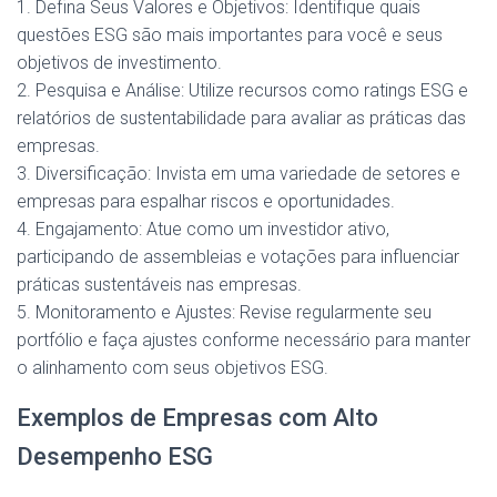
1. Defina Seus Valores e Objetivos: Identifique quais
questões ESG são mais importantes para você e seus
objetivos de investimento.
2. Pesquisa e Análise: Utilize recursos como ratings ESG e
relatórios de sustentabilidade para avaliar as práticas das
empresas.
3. Diversificação: Invista em uma variedade de setores e
empresas para espalhar riscos e oportunidades.
4. Engajamento: Atue como um investidor ativo,
participando de assembleias e votações para influenciar
práticas sustentáveis nas empresas.
5. Monitoramento e Ajustes: Revise regularmente seu
portfólio e faça ajustes conforme necessário para manter
o alinhamento com seus objetivos ESG.
Exemplos de Empresas com Alto
Desempenho ESG