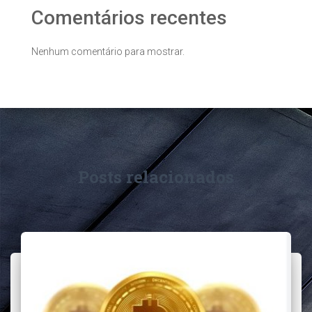
Comentários recentes
Nenhum comentário para mostrar.
Posts relacionados