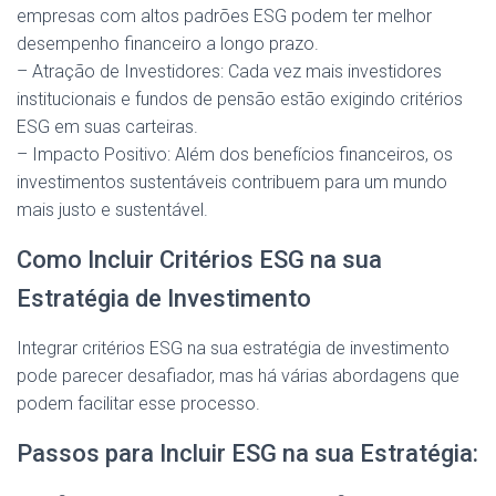
empresas com altos padrões ESG podem ter melhor
desempenho financeiro a longo prazo.
– Atração de Investidores: Cada vez mais investidores
institucionais e fundos de pensão estão exigindo critérios
ESG em suas carteiras.
– Impacto Positivo: Além dos benefícios financeiros, os
investimentos sustentáveis contribuem para um mundo
mais justo e sustentável.
Como Incluir Critérios ESG na sua
Estratégia de Investimento
Integrar critérios ESG na sua estratégia de investimento
pode parecer desafiador, mas há várias abordagens que
podem facilitar esse processo.
Passos para Incluir ESG na sua Estratégia: