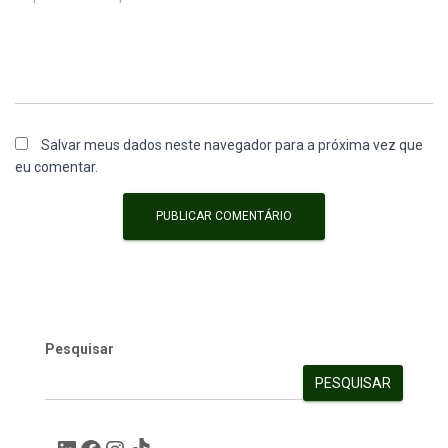
Salvar meus dados neste navegador para a próxima vez que
eu comentar.
Pesquisar
PESQUISAR