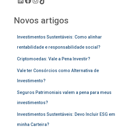
Novos artigos
Investimentos Sustentáveis: Como alinhar
rentabilidade e responsabilidade social?
Criptomoedas: Vale a Pena Investir?
Vale ter Consórcios como Alternativa de
Investimento?
Seguros Patrimoniais valem a pena para meus
investimentos?
Investimentos Sustentáveis: Devo Incluir ESG em
minha Carteira?