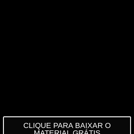
CLIQUE PARA BAIXAR O
MATERIAL GRÁTIS