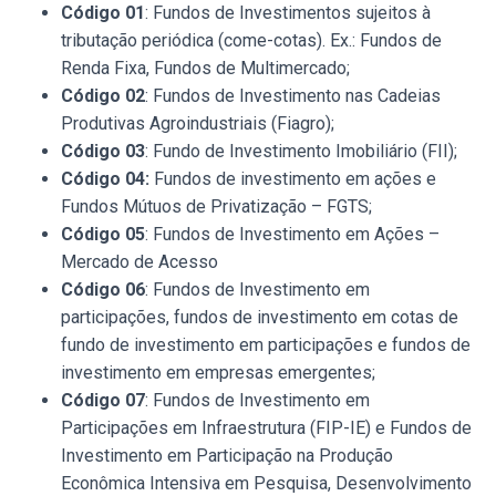
Código 01
: Fundos de Investimentos sujeitos à
tributação periódica (come-cotas). Ex.: Fundos de
Renda Fixa, Fundos de Multimercado;
Código 02
: Fundos de Investimento nas Cadeias
Produtivas Agroindustriais (Fiagro);
Código 03
: Fundo de Investimento Imobiliário (FII);
Código 04:
Fundos de investimento em ações e
Fundos Mútuos de Privatização – FGTS;
Código 05
: Fundos de Investimento em Ações –
Mercado de Acesso
Código 06
: Fundos de Investimento em
participações, fundos de investimento em cotas de
fundo de investimento em participações e fundos de
investimento em empresas emergentes;
Código 07
: Fundos de Investimento em
Participações em Infraestrutura (FIP-IE) e Fundos de
Investimento em Participação na Produção
Econômica Intensiva em Pesquisa, Desenvolvimento