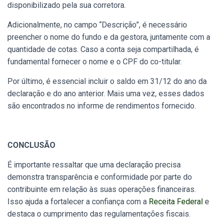
disponibilizado pela sua corretora.
Adicionalmente, no campo “Descrição”, é necessário
preencher o nome do fundo e da gestora, juntamente com a
quantidade de cotas. Caso a conta seja compartilhada, é
fundamental fornecer o nome e o CPF do co-titular.
Por último, é essencial incluir o saldo em 31/12 do ano da
declaração e do ano anterior. Mais uma vez, esses dados
são encontrados no informe de rendimentos fornecido.
CONCLUSÃO
É importante ressaltar que uma declaração precisa
demonstra transparência e conformidade por parte do
contribuinte em relação às suas operações financeiras.
Isso ajuda a fortalecer a confiança com a
Receita Federal
e
destaca o cumprimento das regulamentações fiscais.