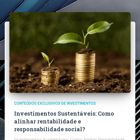
CONTEÚDOS EXCLUSIVOS DE INVESTIMENTOS
Investimentos Sustentáveis: Como
alinhar rentabilidade e
responsabilidade social?
Investimentos Sustentáveis: Como Alinhar Rentabilidade