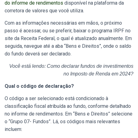
do informe de rendimentos
disponível na plataforma da
corretora de valores que você utiliza.
Com as informações necessárias em mãos, o próximo
passo é acessar, ou se preferir, baixar o programa IRPF no
site da Receita Federal, o qual é atualizado anualmente. Em
seguida, navegue até a aba “Bens e Direitos”, onde o saldo
do fundo deverá ser declarado.
Você está lendo: Como declarar fundos de investimentos
no Imposto de Renda em 2024?
Qual o código de declaração?
O código a ser selecionado está condicionado à
classificação fiscal atribuída ao fundo, conforme detalhado
no informe de rendimentos. Em “Bens e Direitos” selecione
o “Grupo 07- Fundos”. Lá, os códigos mais relevantes
incluem: