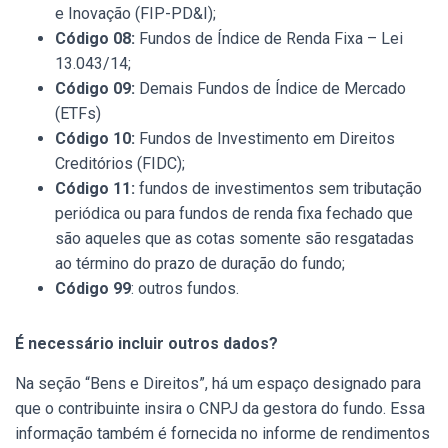
e Inovação (FIP-PD&I);
Código 08:
Fundos de Índice de Renda Fixa – Lei
13.043/14;
Código 09:
Demais Fundos de Índice de Mercado
(ETFs)
Código 10:
Fundos de Investimento em Direitos
Creditórios (FIDC);
Código 11:
fundos de investimentos sem tributação
periódica ou para fundos de renda fixa fechado que
são aqueles que as cotas somente são resgatadas
ao término do prazo de duração do fundo;
Código 99
: outros fundos.
É necessário incluir outros dados?
Na seção “Bens e Direitos”, há um espaço designado para
que o contribuinte insira o CNPJ da gestora do fundo. Essa
informação também é fornecida no informe de rendimentos