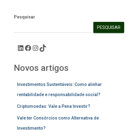
Pesquisar
PESQUISAR
Novos artigos
Investimentos Sustentáveis: Como alinhar
rentabilidade e responsabilidade social?
Criptomoedas: Vale a Pena Investir?
Vale ter Consórcios como Alternativa de
Investimento?