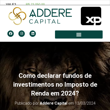
Como declarar fundos de
investimentos no Imposto de
Renda em 2024?
Publicado por
Addere Capital
em
13/03/2024