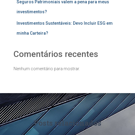
Seguros Patrimoniais valem a pena para meus
investimentos?
Investimentos Sustentáveis: Devo Incluir ESG em
minha Carteira?
Comentários recentes
Nenhum comentário para mostrar.
Posts relacionados