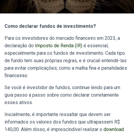
Como declarar fundos de investimento?
Para os investidores do mercado financeiro em 2023, a
declaração do
Imposto de Renda (IR)
é essencial,
especialmente para os fundos de investimento. Cada tipo
de fundo tem suas próprias regras, e é crucial entendê-las
para evitar complicações, como a malha fina e penalidades
financeiras.
Se você é investidor de fundos, continue lendo para um
guia passo a passo sobre como declarar corretamente
esses ativos.
Inicialmente, é importante ressaltar que devem ser
informados os valores dos fundos que ultrapassem R$
140,00.
Além disso, é imprescindível realizar o
download