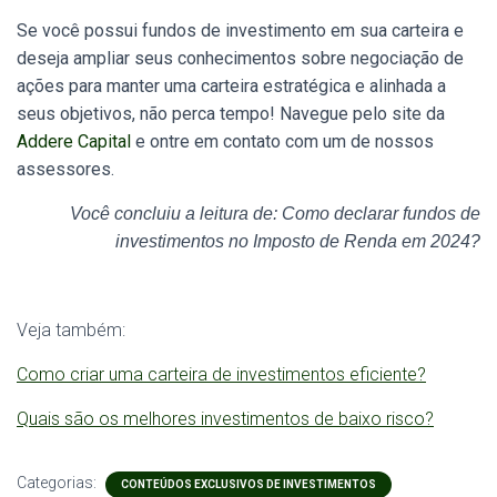
Se você possui fundos de investimento em sua carteira e
deseja ampliar seus conhecimentos sobre negociação de
ações para manter uma carteira estratégica e alinhada a
seus objetivos, não perca tempo! Navegue pelo site da
Addere Capital
e ontre em contato com um de nossos
assessores.
Você concluiu a leitura de: Como declarar fundos de
investimentos no Imposto de Renda em 2024?
Veja também:
Como criar uma carteira de investimentos eficiente?
Quais são os melhores investimentos de baixo risco?
Categorias:
CONTEÚDOS EXCLUSIVOS DE INVESTIMENTOS