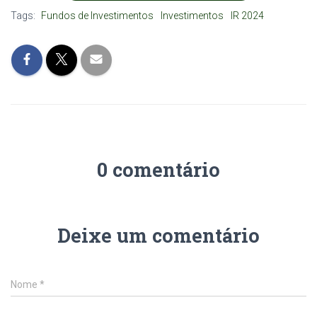
Tags:
Fundos de Investimentos
Investimentos
IR 2024
0 comentário
Deixe um comentário
Nome
*