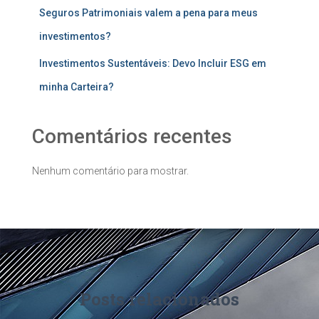
Seguros Patrimoniais valem a pena para meus
investimentos?
Investimentos Sustentáveis: Devo Incluir ESG em
minha Carteira?
Comentários recentes
Nenhum comentário para mostrar.
Posts relacionados