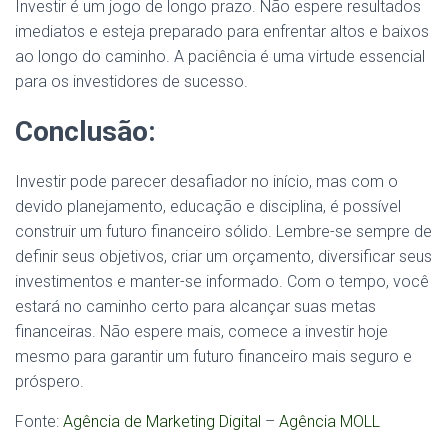
Investir é um jogo de longo prazo. Não espere resultados
imediatos e esteja preparado para enfrentar altos e baixos
ao longo do caminho. A paciência é uma virtude essencial
para os investidores de sucesso.
Conclusão:
Investir pode parecer desafiador no início, mas com o
devido planejamento, educação e disciplina, é possível
construir um futuro financeiro sólido. Lembre-se sempre de
definir seus objetivos, criar um orçamento, diversificar seus
investimentos e manter-se informado. Com o tempo, você
estará no caminho certo para alcançar suas metas
financeiras. Não espere mais, comece a investir hoje
mesmo para garantir um futuro financeiro mais seguro e
próspero.
Fonte:
Agência de Marketing Digital
–
Agência MOLL