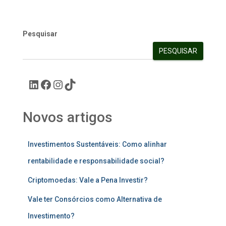
Pesquisar
PESQUISAR
Novos artigos
Investimentos Sustentáveis: Como alinhar
rentabilidade e responsabilidade social?
Criptomoedas: Vale a Pena Investir?
Vale ter Consórcios como Alternativa de
Investimento?