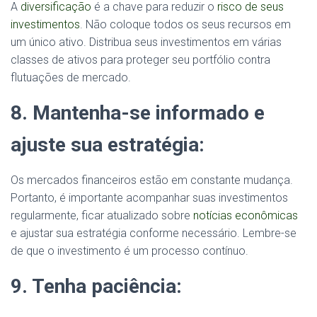
A
diversificação
é a chave para reduzir o
risco de seus
investimentos
. Não coloque todos os seus recursos em
um único ativo. Distribua seus investimentos em várias
classes de ativos para proteger seu portfólio contra
flutuações de mercado.
8. Mantenha-se informado e
ajuste sua estratégia:
Os mercados financeiros estão em constante mudança.
Portanto, é importante acompanhar suas investimentos
regularmente, ficar atualizado sobre
notícias econômicas
e ajustar sua estratégia conforme necessário. Lembre-se
de que o investimento é um processo contínuo.
9. Tenha paciência: