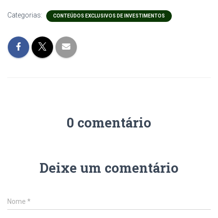
Categorias:
CONTEÚDOS EXCLUSIVOS DE INVESTIMENTOS
0 comentário
Deixe um comentário
Nome
*