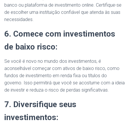
banco ou plataforma de investimento online. Certifique-se
de escolher uma instituição confiável que atenda às suas
necessidades.
6. Comece com investimentos
de baixo risco:
Se você é novo no mundo dos investimentos, é
aconselhável começar com ativos de baixo risco, como
fundos de investimento em renda fixa ou títulos do
governo. Isso permitirá que você se acostume com a ideia
de investir e reduza o risco de perdas significativas.
7. Diversifique seus
investimentos: