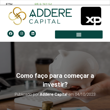
Como faço para começar a
investir?
Publicado por
Addere Capital
em
04/10/2023