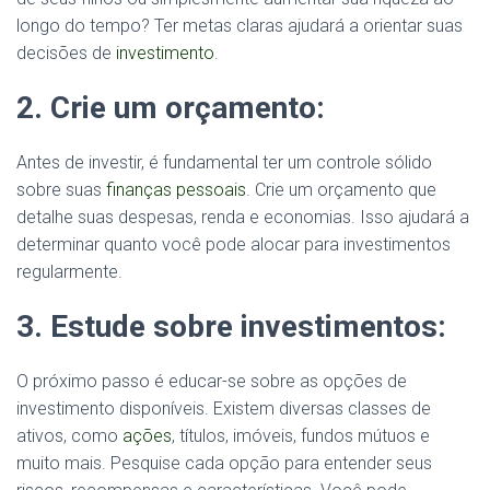
longo do tempo? Ter metas claras ajudará a orientar suas
decisões de
investimento
.
2. Crie um orçamento:
Antes de investir, é fundamental ter um controle sólido
sobre suas
finanças pessoais
. Crie um orçamento que
detalhe suas despesas, renda e economias. Isso ajudará a
determinar quanto você pode alocar para investimentos
regularmente.
3. Estude sobre investimentos:
O próximo passo é educar-se sobre as opções de
investimento disponíveis. Existem diversas classes de
ativos, como
ações
, títulos, imóveis, fundos mútuos e
muito mais. Pesquise cada opção para entender seus