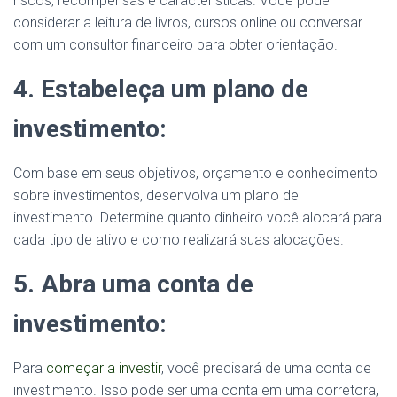
riscos, recompensas e características. Você pode
considerar a leitura de livros, cursos online ou conversar
com um consultor financeiro para obter orientação.
4. Estabeleça um plano de
investimento:
Com base em seus objetivos, orçamento e conhecimento
sobre investimentos, desenvolva um plano de
investimento. Determine quanto dinheiro você alocará para
cada tipo de ativo e como realizará suas alocações.
5. Abra uma conta de
investimento:
Para
começar a investir
, você precisará de uma conta de
investimento. Isso pode ser uma conta em uma corretora,