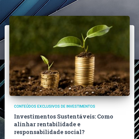
CONTEÚDOS EXCLUSIVOS DE INVESTIMENTOS
Investimentos Sustentáveis: Como
alinhar rentabilidade e
responsabilidade social?