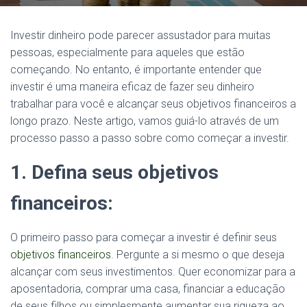
Investir dinheiro pode parecer assustador para muitas
pessoas, especialmente para aqueles que estão
começando. No entanto, é importante entender que
investir é uma maneira eficaz de fazer seu dinheiro
trabalhar para você e alcançar seus objetivos financeiros a
longo prazo. Neste artigo, vamos guiá-lo através de um
processo passo a passo sobre como começar a investir.
1. Defina seus objetivos
financeiros:
O primeiro passo para começar a investir é definir seus
objetivos financeiros
. Pergunte a si mesmo o que deseja
alcançar com seus investimentos. Quer economizar para a
aposentadoria, comprar uma casa, financiar a educação
de seus filhos ou simplesmente aumentar sua riqueza ao