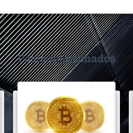
Posts relacionados