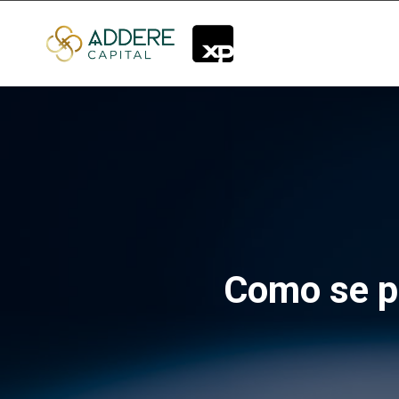
Como se pr