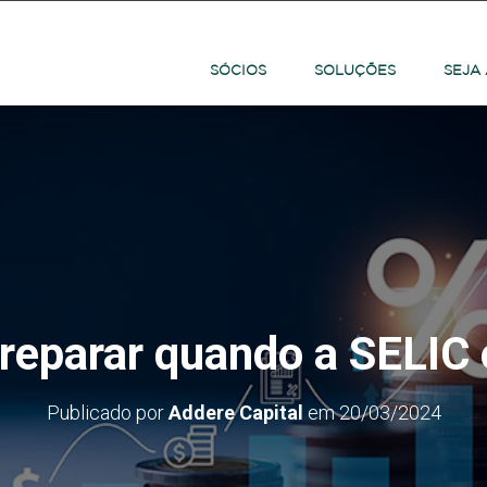
SÓCIOS
SOLUÇÕES
SEJA
eparar quando a SELIC 
Publicado por
Addere Capital
em
20/03/2024