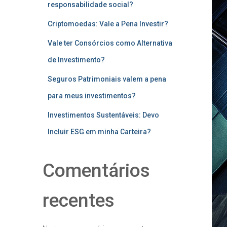
responsabilidade social?
Criptomoedas: Vale a Pena Investir?
Vale ter Consórcios como Alternativa
de Investimento?
Seguros Patrimoniais valem a pena
para meus investimentos?
Investimentos Sustentáveis: Devo
Incluir ESG em minha Carteira?
Comentários
recentes