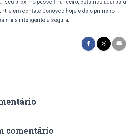
ar seu próximo passo financeiro, estamos aqui para
Entre em contato conosco hoje e dê o primeiro
a mais inteligente e segura.
mentário
m comentário