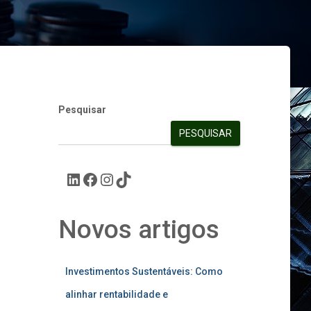
Pesquisar
PESQUISAR
Novos artigos
Investimentos Sustentáveis: Como
alinhar rentabilidade e