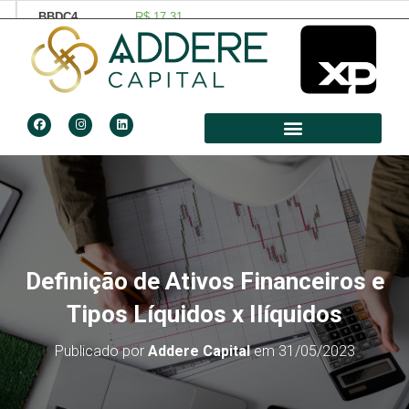
Definição de Ativos Financeiros e
Tipos Líquidos x Ilíquidos
Publicado por
Addere Capital
em
31/05/2023