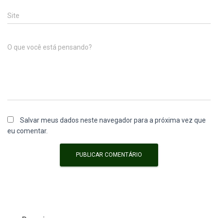
Site
O que você está pensando?
Salvar meus dados neste navegador para a próxima vez que
eu comentar.