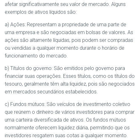
afetar significativamente seu valor de mercado. Alguns
exemplos de ativos líquidos são:
a) Ações: Representam a propriedade de uma parte de
uma empresa e são negociadas em bolsas de valores. As
ações são altamente líquidas, pois podem ser compradas
ou vendidas a qualquer momento durante o horário de
funcionamento do mercado.
b) Títulos do governo: São emitidos pelo governo para
financiar suas operações. Esses títulos, como os títulos do
tesouro, geralmente têm alta liquidez, pois são negociados
em mercados secundários estabelecidos.
c) Fundos mútuos: São veículos de investimento coletivo
que reúnem o dinheiro de vários investidores para comprar
uma carteira diversificada de ativos. Os fundos mútuos
normalmente oferecem liquidez diária, permitindo que os
investidores resgatem suas cotas a qualquer momento.