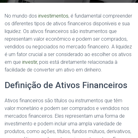
No mundo dos
investimentos
, é fundamental compreender
os diferentes tipos de ativos financeiros disponíveis e sua
liquidez. Os ativos financeiros são instrumentos que
representam valor econômico e podem ser comprados,
vendidos ou negociados no mercado financeiro. A liquidez
é um fator crucial a ser considerado ao escolher os ativos
em que
investir,
pois está diretamente relacionada à
facilidade de converter um ativo em dinheiro.
Definição de Ativos Financeiros
Ativos financeiros são títulos ou instrumentos que têm
valor monetário e podem ser comprados e vendidos nos
mercados financeiros. Eles representam uma forma de
investimento e podem incluir uma ampla variedade de
produtos, como ações, títulos, fundos mútuos, derivativos,