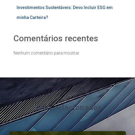
Investimentos Sustentáveis: Devo Incluir ESG em
minha Carteira?
Comentários recentes
Nenhum comentário para mostrar.
Posts relacionados