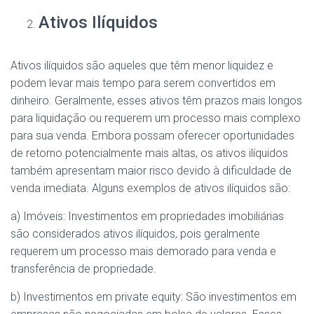
Ativos Ilíquidos
Ativos ilíquidos são aqueles que têm menor liquidez e
podem levar mais tempo para serem convertidos em
dinheiro. Geralmente, esses ativos têm prazos mais longos
para liquidação ou requerem um processo mais complexo
para sua venda. Embora possam oferecer oportunidades
de retorno potencialmente mais altas, os ativos ilíquidos
também apresentam maior risco devido à dificuldade de
venda imediata. Alguns exemplos de ativos ilíquidos são:
a) Imóveis: Investimentos em propriedades imobiliárias
são considerados ativos ilíquidos, pois geralmente
requerem um processo mais demorado para venda e
transferência de propriedade.
b) Investimentos em private equity: São investimentos em