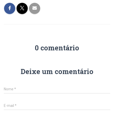
0 comentário
Deixe um comentário
Nome
*
E-mail
*