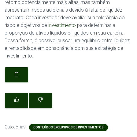
retorno potencialmente mais altas, mas também
apresentam riscos adicionais devido à falta de liquidez
imediata. Cada investidor deve avaliar sua tolerância ao
risco e objetivos de
investimento
para determinar a
proporção de ativos líquidos e ilíquidos em sua carteira.
Dessa forma, é possível buscar um equilíbrio entre liquidez
e rentabilidade em consonância com sua estratégia de
investimento.
Categorias:
CONTEÚDOS EXCLUSIVOS DE INVESTIMENTOS