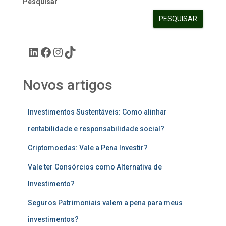
Pesquisar
PESQUISAR
Novos artigos
Investimentos Sustentáveis: Como alinhar
rentabilidade e responsabilidade social?
Criptomoedas: Vale a Pena Investir?
Vale ter Consórcios como Alternativa de
Investimento?
Seguros Patrimoniais valem a pena para meus
investimentos?