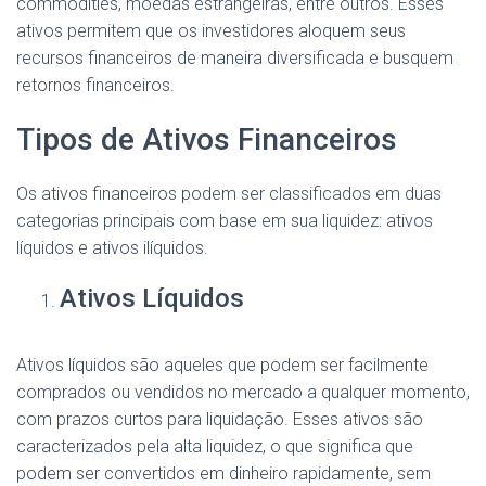
commodities, moedas estrangeiras, entre outros. Esses
ativos permitem que os investidores aloquem seus
recursos financeiros de maneira diversificada e busquem
retornos financeiros.
Tipos de Ativos Financeiros
Os ativos financeiros podem ser classificados em duas
categorias principais com base em sua liquidez: ativos
líquidos e ativos ilíquidos.
Ativos Líquidos
Ativos líquidos são aqueles que podem ser facilmente
comprados ou vendidos no mercado a qualquer momento,
com prazos curtos para liquidação. Esses ativos são
caracterizados pela alta liquidez, o que significa que
podem ser convertidos em dinheiro rapidamente, sem