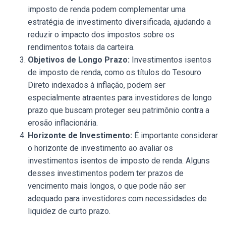
imposto de renda podem complementar uma
estratégia de investimento diversificada, ajudando a
reduzir o impacto dos impostos sobre os
rendimentos totais da carteira.
Objetivos de Longo Prazo:
Investimentos isentos
de imposto de renda, como os títulos do Tesouro
Direto indexados à inflação, podem ser
especialmente atraentes para investidores de longo
prazo que buscam proteger seu patrimônio contra a
erosão inflacionária.
Horizonte de Investimento:
É importante considerar
o horizonte de investimento ao avaliar os
investimentos isentos de imposto de renda. Alguns
desses investimentos podem ter prazos de
vencimento mais longos, o que pode não ser
adequado para investidores com necessidades de
liquidez de curto prazo.