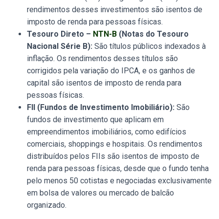
rendimentos desses investimentos são isentos de
imposto de renda para pessoas físicas.
Tesouro Direto –
NTN-B
(Notas do Tesouro
Nacional Série B):
São títulos públicos indexados à
inflação. Os rendimentos desses títulos são
corrigidos pela variação do IPCA, e os ganhos de
capital são isentos de imposto de renda para
pessoas físicas.
FII (Fundos de Investimento Imobiliário):
São
fundos de investimento que aplicam em
empreendimentos imobiliários, como edifícios
comerciais, shoppings e hospitais. Os rendimentos
distribuídos pelos FIIs são isentos de imposto de
renda para pessoas físicas, desde que o fundo tenha
pelo menos 50 cotistas e negociadas exclusivamente
em bolsa de valores ou mercado de balcão
organizado.