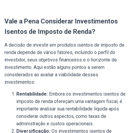
Vale a Pena Considerar Investimentos
Isentos de Imposto de Renda?
A decisão de investir em produtos isentos de imposto de
renda depende de vários fatores, incluindo o perfil do
investidor, seus objetivos financeiros e o horizonte de
investimento. Aqui estão alguns pontos a serem
considerados ao avaliar a viabilidade desses
investimentos:
Rentabilidade:
Embora os investimentos isentos de
imposto de renda ofereçam uma vantagem fiscal, é
importante analisar sua rentabilidade líquida após
considerar outros aspectos, como taxas de
administração e custos operacionais.
Diversificação:
Os investimentos isentos de