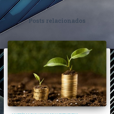
Posts relacionados