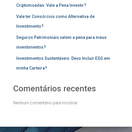
Criptomoedas: Vale a Pena Investir?
Vale ter Consórcios como Alternativa de
Investimento?
Seguros Patrimoniais valem a pena para meus
investimentos?
Investimentos Sustentáveis: Devo Incluir ESG em
minha Carteira?
Comentários recentes
Nenhum comentário para mostrar.