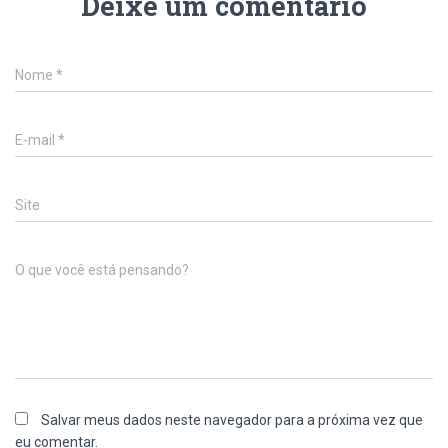
Deixe um comentário
Nome
*
E-mail
*
Site
O que você está pensando?
Salvar meus dados neste navegador para a próxima vez que
eu comentar.