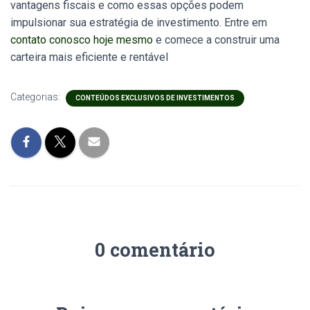
vantagens fiscais e como essas opções podem
impulsionar sua estratégia de investimento. Entre em
contato conosco hoje mesmo
e comece a construir uma
carteira mais eficiente e rentável
Categorias:
CONTEÚDOS EXCLUSIVOS DE INVESTIMENTOS
0 comentário