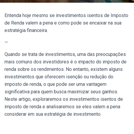
Entenda hoje mesmo se investimentos isentos de Imposto
de Renda valem a pena e como pode se encaixar na sua
estratégia financeira.
—
Quando se trata de investimentos, uma das preocupações
mais comuns dos investidores é o impacto do imposto de
renda sobre os rendimentos. No entanto, existem alguns
investimentos que oferecem isenção ou redução do
imposto de renda, o que pode ser uma vantagem
significativa para quem busca maximizar seus ganhos.
Neste artigo, exploraremos os investimentos isentos de
imposto de renda e analisaremos se eles valem a pena
considerar em sua estratégia de investimento.