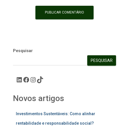
Pesquisar
PESQUISAR
Novos artigos
Investimentos Sustentáveis: Como alinhar
rentabilidade e responsabilidade social?