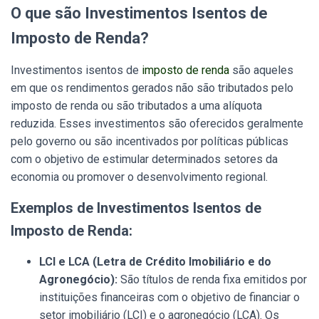
O que são Investimentos Isentos de
Imposto de Renda?
Investimentos isentos de
imposto de renda
são aqueles
em que os rendimentos gerados não são tributados pelo
imposto de renda ou são tributados a uma alíquota
reduzida. Esses investimentos são oferecidos geralmente
pelo governo ou são incentivados por políticas públicas
com o objetivo de estimular determinados setores da
economia ou promover o desenvolvimento regional.
Exemplos de Investimentos Isentos de
Imposto de Renda:
LCI e LCA (Letra de Crédito Imobiliário e do
Agronegócio):
São títulos de renda fixa emitidos por
instituições financeiras com o objetivo de financiar o
setor imobiliário (LCI) e o agronegócio (LCA). Os