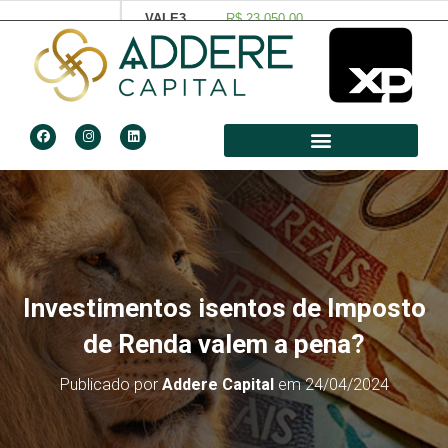
Investimentos isentos de Imposto
de Renda valem a pena?
Publicado por
Addere Capital
em
24/04/2024