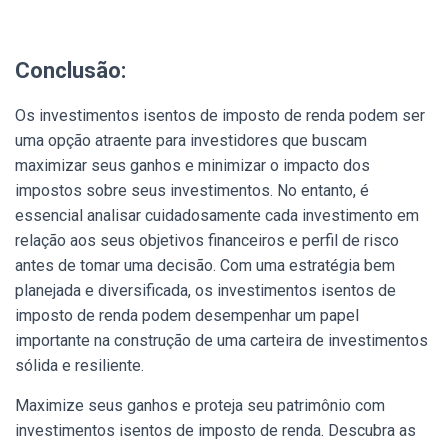
Conclusão:
Os investimentos isentos de imposto de renda podem ser
uma opção atraente para investidores que buscam
maximizar seus ganhos e minimizar o impacto dos
impostos sobre seus investimentos. No entanto, é
essencial analisar cuidadosamente cada investimento em
relação aos seus objetivos financeiros e perfil de risco
antes de tomar uma decisão. Com uma estratégia bem
planejada e diversificada, os investimentos isentos de
imposto de renda podem desempenhar um papel
importante na construção de uma carteira de investimentos
sólida e resiliente.
Maximize seus ganhos e proteja seu patrimônio com
investimentos isentos de imposto de renda. Descubra as