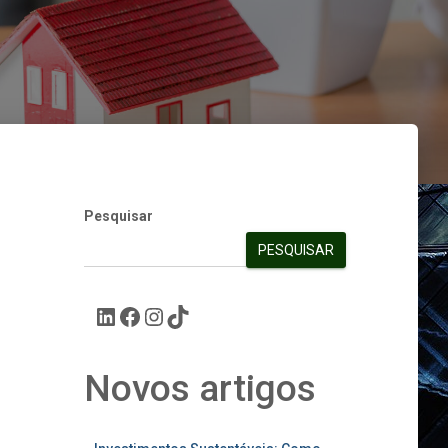
Pesquisar
PESQUISAR
Novos artigos