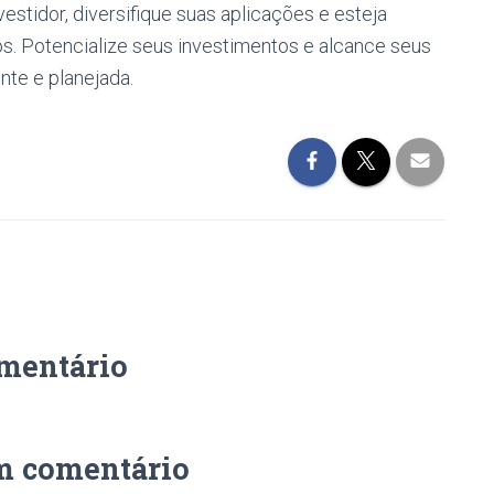
estidor, diversifique suas aplicações e esteja
. Potencialize seus investimentos e alcance seus
nte e planejada.
mentário
m comentário