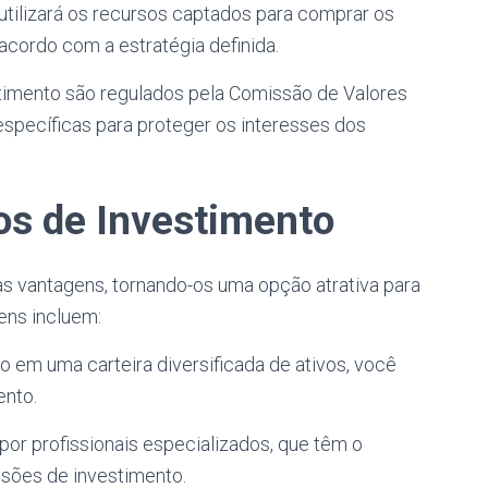
, utilizará os recursos captados para comprar os
acordo com a estratégia definida.
stimento são regulados pela Comissão de Valores
específicas para proteger os interesses dos
s de Investimento
s vantagens, tornando-os uma opção atrativa para
ens incluem:
o em uma carteira diversificada de ativos, você
ento.
por profissionais especializados, que têm o
sões de investimento.