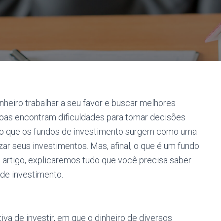
nheiro trabalhar a seu favor e buscar melhores
ssoas encontram dificuldades para tomar decisões
ário que os fundos de investimento surgem como uma
izar seus investimentos. Mas, afinal, o que é um fundo
 artigo, explicaremos tudo que você precisa saber
de investimento.
va de investir, em que o dinheiro de diversos