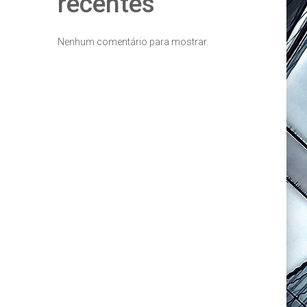
recentes
Nenhum comentário para mostrar.