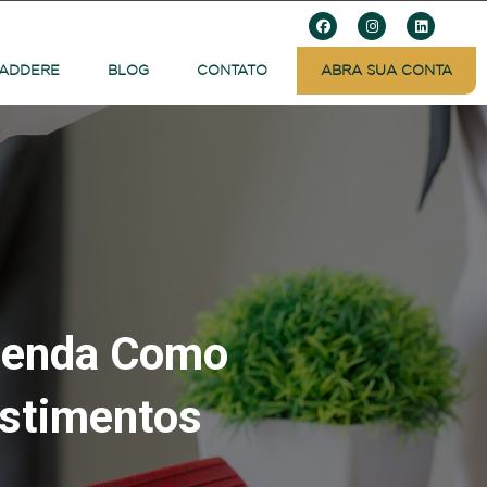
 ADDERE
BLOG
CONTATO
ABRA SUA CONTA
ntenda Como
estimentos