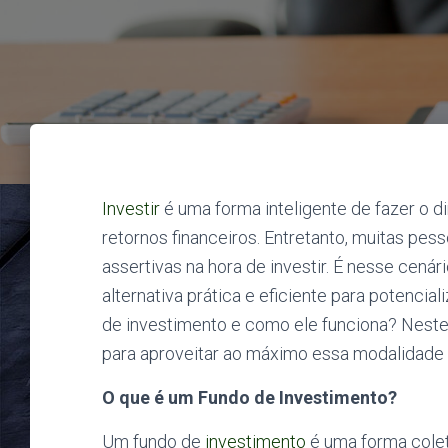
Investir
é uma forma inteligente de fazer o di
retornos financeiros. Entretanto, muitas pe
assertivas na hora de investir. É nesse cen
alternativa prática e eficiente para potencial
de investimento e como ele funciona? Neste
para aproveitar ao máximo essa modalidade 
O que é um Fundo de Investimento?
Um fundo de
investimento
é uma forma coleti