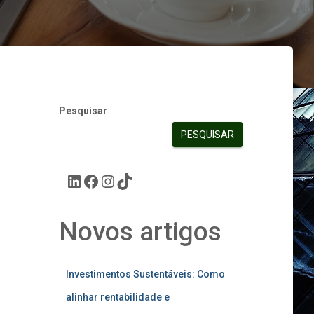
Pesquisar
PESQUISAR
Novos artigos
Investimentos Sustentáveis: Como
alinhar rentabilidade e