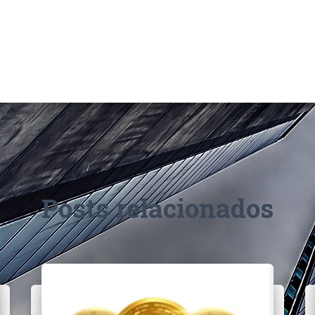
Posts relacionados