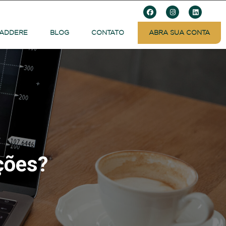
 ADDERE
BLOG
CONTATO
ABRA SUA CONTA
ções?