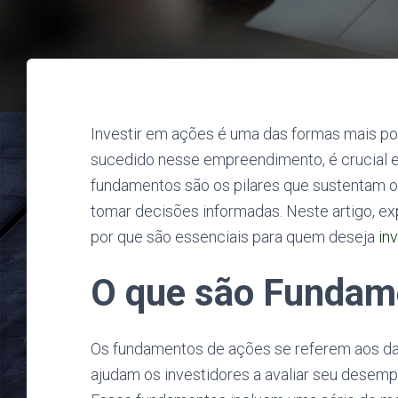
Investir em ações é uma das formas mais pop
sucedido nesse empreendimento, é crucial 
fundamentos são os pilares que sustentam o
tomar decisões informadas. Neste artigo, e
por que são essenciais para quem deseja
inv
O que são Fundam
Os fundamentos de ações se referem aos 
ajudam os investidores a avaliar seu desemp