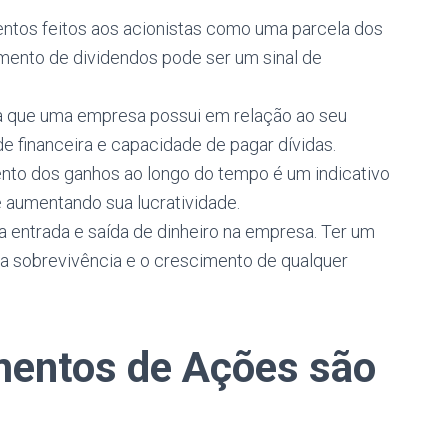
tos feitos aos acionistas como uma parcela dos
mento de dividendos pode ser um sinal de
a que uma empresa possui em relação ao seu
de financeira e capacidade de pagar dívidas.
to dos ganhos ao longo do tempo é um indicativo
 aumentando sua lucratividade.
 entrada e saída de dinheiro na empresa. Ter um
a a sobrevivência e o crescimento de qualquer
mentos de Ações são