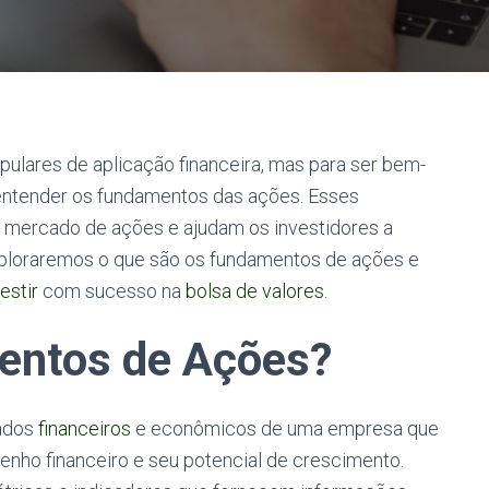
ulares de aplicação financeira, mas para ser bem-
entender os fundamentos das ações. Esses
 mercado de ações e ajudam os investidores a
xploraremos o que são os fundamentos de ações e
estir
com sucesso na
bolsa de valores
.
entos de Ações?
dados
financeiros
e econômicos de uma empresa que
enho financeiro e seu potencial de crescimento.