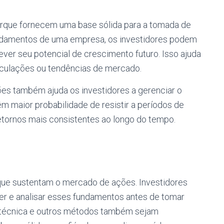
rque fornecem uma base sólida para a tomada de
fundamentos de uma empresa, os investidores podem
ever seu potencial de crescimento futuro. Isso ajuda
culações ou tendências de mercado.
es também ajuda os investidores a gerenciar o
 maior probabilidade de resistir a períodos de
etornos mais consistentes ao longo do tempo.
que sustentam o mercado de ações. Investidores
 e analisar esses fundamentos antes de tomar
e técnica e outros métodos também sejam