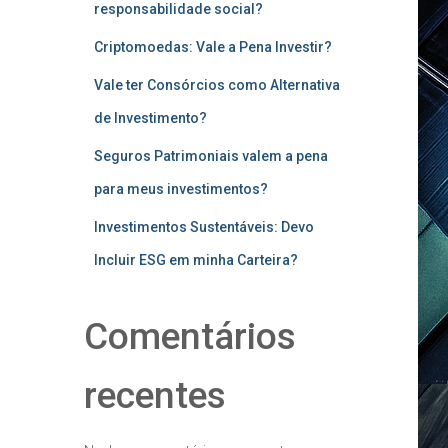
responsabilidade social?
Criptomoedas: Vale a Pena Investir?
Vale ter Consórcios como Alternativa
de Investimento?
Seguros Patrimoniais valem a pena
para meus investimentos?
Investimentos Sustentáveis: Devo
Incluir ESG em minha Carteira?
Comentários
recentes