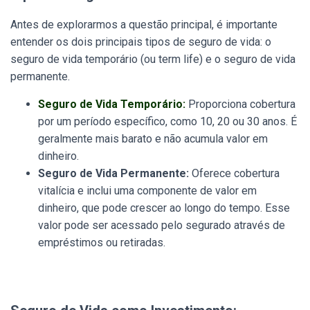
Antes de explorarmos a questão principal, é importante
entender os dois principais tipos de seguro de vida: o
seguro de vida temporário (ou term life) e o seguro de vida
permanente.
Seguro de Vida Temporário:
Proporciona cobertura
por um período específico, como 10, 20 ou 30 anos. É
geralmente mais barato e não acumula valor em
dinheiro.
Seguro de Vida Permanente:
Oferece cobertura
vitalícia e inclui uma componente de valor em
dinheiro, que pode crescer ao longo do tempo. Esse
valor pode ser acessado pelo segurado através de
empréstimos ou retiradas.