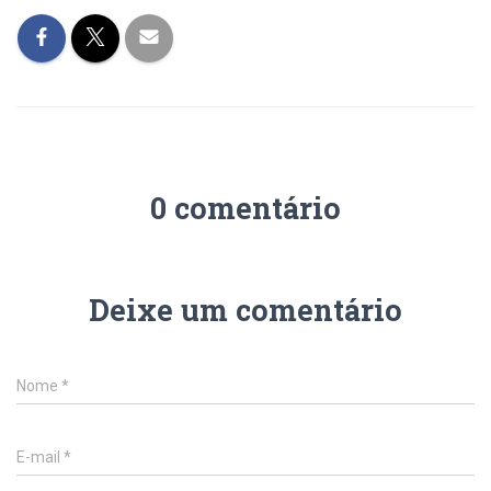
0 comentário
Deixe um comentário
Nome
*
E-mail
*