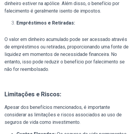
dinheiro estiver na apólice. Além disso, o benefício por
falecimento é geralmente isento de impostos.
Empréstimos e Retiradas:
O valor em dinheiro acumulado pode ser acessado através
de empréstimos ou retiradas, proporcionando uma fonte de
liquidez em momentos de necessidade financeira. No
entanto, isso pode reduzir o benefício por falecimento se
não for reembolsado.
Limitações e Riscos:
Apesar dos benefícios mencionados, é importante
considerar as limitações e riscos associados ao uso de
seguros de vida como investimento.