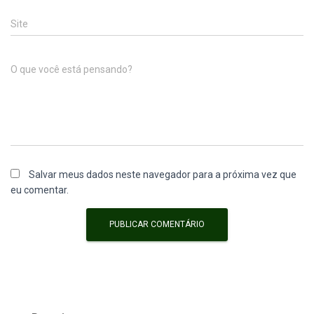
Site
O que você está pensando?
Salvar meus dados neste navegador para a próxima vez que
eu comentar.