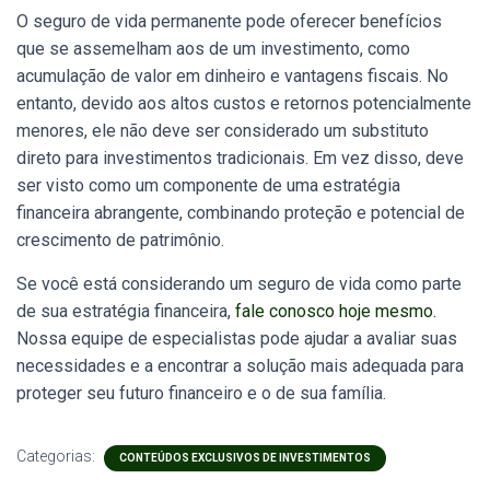
O seguro de vida permanente pode oferecer benefícios
que se assemelham aos de um investimento, como
acumulação de valor em dinheiro e vantagens fiscais. No
entanto, devido aos altos custos e retornos potencialmente
menores, ele não deve ser considerado um substituto
direto para investimentos tradicionais. Em vez disso, deve
ser visto como um componente de uma estratégia
financeira abrangente, combinando proteção e potencial de
crescimento de patrimônio.
Se você está considerando um seguro de vida como parte
de sua estratégia financeira,
fale conosco hoje mesmo.
Nossa equipe de especialistas pode ajudar a avaliar suas
necessidades e a encontrar a solução mais adequada para
proteger seu futuro financeiro e o de sua família.
Categorias:
CONTEÚDOS EXCLUSIVOS DE INVESTIMENTOS