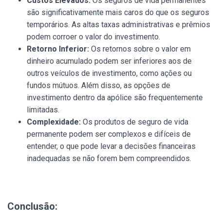
Custos Elevados:
Os seguros de vida permanentes
são significativamente mais caros do que os seguros
temporários. As altas taxas administrativas e prêmios
podem corroer o valor do investimento.
Retorno Inferior:
Os retornos sobre o valor em
dinheiro acumulado podem ser inferiores aos de
outros veículos de investimento, como ações ou
fundos mútuos. Além disso, as opções de
investimento dentro da apólice são frequentemente
limitadas.
Complexidade:
Os produtos de seguro de vida
permanente podem ser complexos e difíceis de
entender, o que pode levar a decisões financeiras
inadequadas se não forem bem compreendidos.
Conclusão: