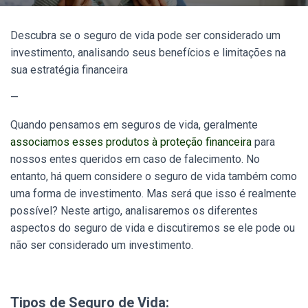
Descubra se o seguro de vida pode ser considerado um
investimento, analisando seus benefícios e limitações na
sua estratégia financeira
—
Quando pensamos em seguros de vida, geralmente
associamos esses produtos à proteção financeira
para
nossos entes queridos em caso de falecimento. No
entanto, há quem considere o seguro de vida também como
uma forma de investimento. Mas será que isso é realmente
possível? Neste artigo, analisaremos os diferentes
aspectos do seguro de vida e discutiremos se ele pode ou
não ser considerado um investimento.
Tipos de Seguro de Vida: