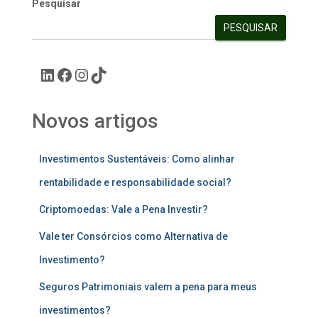
Pesquisar
PESQUISAR
Novos artigos
Investimentos Sustentáveis: Como alinhar
rentabilidade e responsabilidade social?
Criptomoedas: Vale a Pena Investir?
Vale ter Consórcios como Alternativa de
Investimento?
Seguros Patrimoniais valem a pena para meus
investimentos?