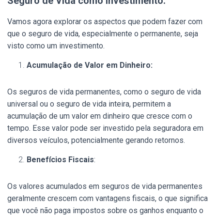
Seguro de Vida como Investimento:
Vamos agora explorar os aspectos que podem fazer com
que o seguro de vida, especialmente o permanente, seja
visto como um investimento.
Acumulação de Valor em Dinheiro:
Os seguros de vida permanentes, como o seguro de vida
universal ou o seguro de vida inteira, permitem a
acumulação de um valor em dinheiro que cresce com o
tempo. Esse valor pode ser investido pela seguradora em
diversos veículos, potencialmente gerando retornos.
Benefícios Fiscais
:
Os valores acumulados em seguros de vida permanentes
geralmente crescem com vantagens fiscais, o que significa
que você não paga impostos sobre os ganhos enquanto o