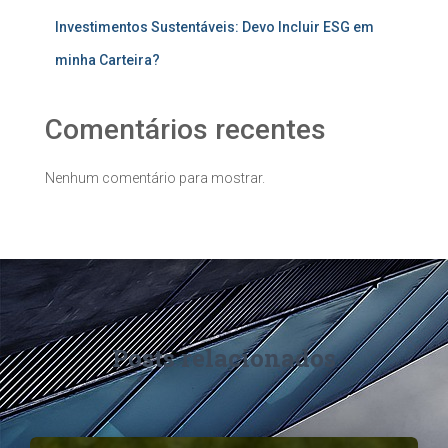
Investimentos Sustentáveis: Devo Incluir ESG em
minha Carteira?
Comentários recentes
Nenhum comentário para mostrar.
Posts relacionados