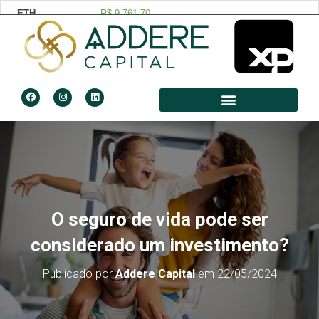
O seguro de vida pode ser
considerado um investimento?
Publicado por
Addere Capital
em
22/05/2024