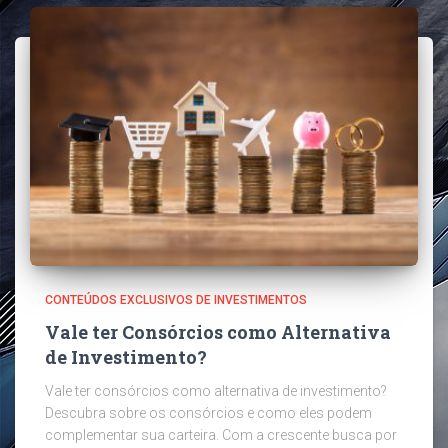
CONTEÚDOS EXCLUSIVOS DE INVESTIMENTOS
Vale ter Consórcios como Alternativa
de Investimento?
Vale ter consórcios como alternativa de investimento?
Descubra sobre os consórcios e como eles podem
complementar sua carteira. Com a crescente busca por