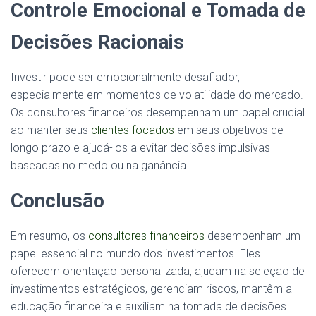
Controle Emocional e Tomada de
Decisões Racionais
Investir pode ser emocionalmente desafiador,
especialmente em momentos de volatilidade do mercado.
Os consultores financeiros desempenham um papel crucial
ao manter seus
clientes focados
em seus objetivos de
longo prazo e ajudá-los a evitar decisões impulsivas
baseadas no medo ou na ganância.
Conclusão
Em resumo, os
consultores financeiros
desempenham um
papel essencial no mundo dos investimentos. Eles
oferecem orientação personalizada, ajudam na seleção de
investimentos estratégicos, gerenciam riscos, mantêm a
educação financeira e auxiliam na tomada de decisões