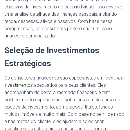
objetivos de investimento de cada indivíduo. Isso envolve
uma análise detalhada das finanças pessoais, incluindo
renda, despesas, ativos e passivos. Com base nessa
compreensão, os consultores podem criar um plano
financeiro personalizado.
Seleção de Investimentos
Estratégicos
Os consultores financeiros são especialistas em identificar
investimentos
adequados para seus clientes. Eles
acompanham de perto o mercado financeiro e têm
conhecimento especializado sobre uma ampla gama de
opções de investimento, como ações, títulos, fundos
mútuos, imóveis e muito mais. Com base no perfil de risco
e nas metas do cliente, eles ajudam a selecionar
investimentos estratégicos que se alinham com a