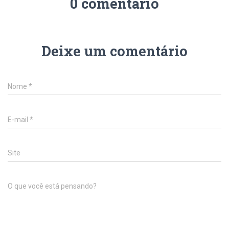
0 comentário
Deixe um comentário
Nome
*
E-mail
*
Site
O que você está pensando?