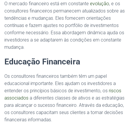
O mercado financeiro está em constante
evolução
, e os
consultores financeiros permanecem atualizados sobre as
tendências e mudanças. Eles fornecem orientações
contínuas e fazem ajustes no portfólio de investimentos
conforme necessário. Essa abordagem dinâmica ajuda os
investidores a se adaptarem às condições em constante
mudança.
Educação Financeira
Os consultores financeiros também têm um papel
educacional importante. Eles ajudam os investidores a
entender os princípios básicos de investimento, os
riscos
associados
a diferentes classes de ativos e as estratégias
para alcançar o sucesso financeiro. Através da educação,
os consultores capacitam seus clientes a tomar decisões
financeiras informadas.