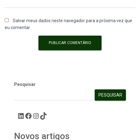
Salvar meus dados neste navegador para a próxima vez que
eu comentar.
Pesquisar
PESQUISAR
Novos artigos