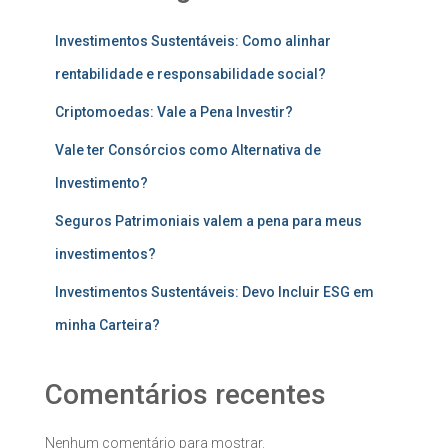
Investimentos Sustentáveis: Como alinhar
rentabilidade e responsabilidade social?
Criptomoedas: Vale a Pena Investir?
Vale ter Consórcios como Alternativa de
Investimento?
Seguros Patrimoniais valem a pena para meus
investimentos?
Investimentos Sustentáveis: Devo Incluir ESG em
minha Carteira?
Comentários recentes
Nenhum comentário para mostrar.