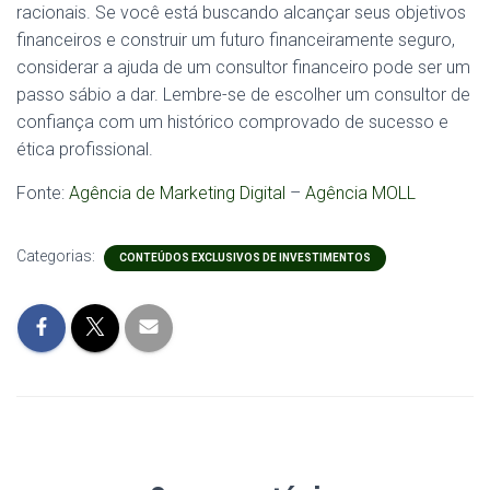
racionais. Se você está buscando alcançar seus objetivos
financeiros e construir um futuro financeiramente seguro,
considerar a ajuda de um consultor financeiro pode ser um
passo sábio a dar. Lembre-se de escolher um consultor de
confiança com um histórico comprovado de sucesso e
ética profissional.
Fonte:
Agência de Marketing Digital
–
Agência MOLL
Categorias:
CONTEÚDOS EXCLUSIVOS DE INVESTIMENTOS