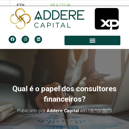
Qual é o papel dos consultores
financeiros?
Publicado por
Addere Capital
em
18/10/2023