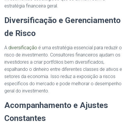
estratégia financeira geral.
Diversificação e Gerenciamento
de Risco
A
diversificação
é uma estratégia essencial para reduzir o
risco de investimento. Consultores financeiros ajudam os
investidores a criar portfólios bem diversificados,
espalhando o dinheiro entre diferentes classes de ativos e
setores da economia. Isso reduz a exposição a riscos
específicos do mercado e pode melhorar o desempenho
geral do investimento.
Acompanhamento e Ajustes
Constantes