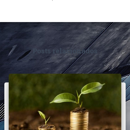
Posts relacionados