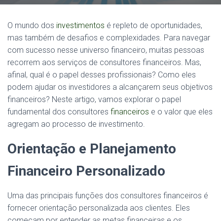
O mundo dos
investimentos
é repleto de oportunidades,
mas também de desafios e complexidades. Para navegar
com sucesso nesse universo financeiro, muitas pessoas
recorrem aos serviços de consultores financeiros. Mas,
afinal, qual é o papel desses profissionais? Como eles
podem ajudar os investidores a alcançarem seus objetivos
financeiros? Neste artigo, vamos explorar o papel
fundamental dos consultores
financeiros
e o valor que eles
agregam ao processo de investimento.
Orientação e Planejamento
Financeiro Personalizado
Uma das principais funções dos consultores financeiros é
fornecer orientação personalizada aos clientes. Eles
começam por entender as metas financeiras e os