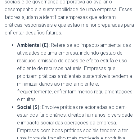
sociais e de governança corporativa ao avaliar o
desempenho e a sustentabilidade de uma empresa. Esses
fatores ajudam a identificar empresas que adotam
práticas responsáveis e que estão melhor preparadas para
enfrentar desafios futuros.
Ambiental (E):
Refere-se ao impacto ambiental das
atividades de uma empresa, incluindo gestão de
resíduos, emissão de gases de efeito estufa e uso
eficiente de recursos naturais. Empresas que
priorizam práticas ambientais sustentáveis tendem a
minimizar danos ao meio ambiente e,
frequentemente, enfrentam menos regulamentações
e multas.
Social (S):
Envolve práticas relacionadas ao bem-
estar dos funcionários, direitos humanos, diversidade
e impacto social das operações da empresa.
Empresas com boas práticas sociais tendem a ter
uma força de trabalho mais motivada e produtiva,