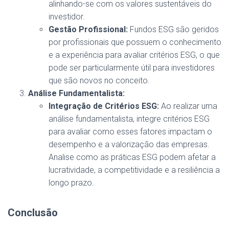
alinhando-se com os valores sustentáveis do
investidor.
Gestão Profissional:
Fundos ESG são geridos
por profissionais que possuem o conhecimento
e a experiência para avaliar critérios ESG, o que
pode ser particularmente útil para investidores
que são novos no conceito.
Análise Fundamentalista:
Integração de Critérios ESG:
Ao realizar uma
análise fundamentalista, integre critérios ESG
para avaliar como esses fatores impactam o
desempenho e a valorização das empresas.
Analise como as práticas ESG podem afetar a
lucratividade, a competitividade e a resiliência a
longo prazo.
Conclusão