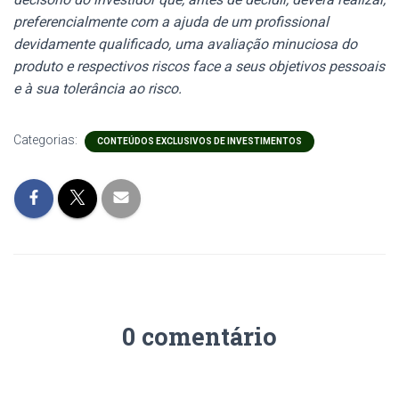
preferencialmente com a ajuda de um profissional
devidamente qualificado, uma avaliação minuciosa do
produto e respectivos riscos face a seus objetivos pessoais
e à sua tolerância ao risco.
Categorias:
CONTEÚDOS EXCLUSIVOS DE INVESTIMENTOS
0 comentário