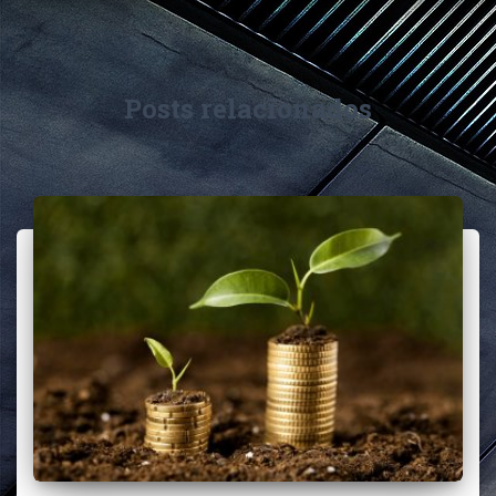
Posts relacionados