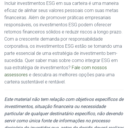
Incluir investimentos ESG em sua carteira é uma maneira
eficaz de alinhar seus valores pessoais com suas metas
financeiras. Além de promover práticas empresariais
responsáveis, os investimentos ESG podem oferecer
retornos financeiros sólidos e reduzir riscos a longo prazo.
Com a crescente demanda por responsabilidade
corporativa, os investimentos ESG estão se tornando uma
parte essencial de uma estratégia de investimento bem-
sucedida. Quer saber mais sobre como integrar ESG em
sua estratégia de investimentos?
Fale com nossos
assessores
e descubra as melhores opções para uma
carteira sustentável e rentável.
Este material não tem relação com objetivos específicos de
investimentos, situação financeira ou necessidade
particular de qualquer destinatário específico, não devendo
servir como única fonte de informações no processo
decisório do investidor que, antes de decidir, deverá realizar,