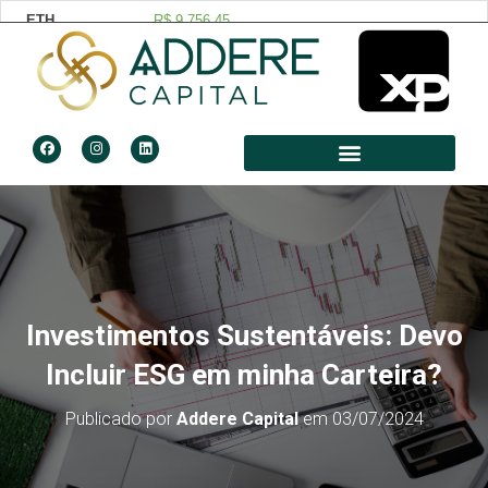
Investimentos Sustentáveis: Devo
Incluir ESG em minha Carteira?
Publicado por
Addere Capital
em
03/07/2024