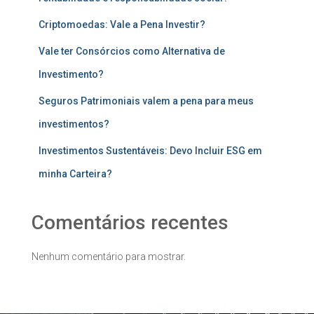
Criptomoedas: Vale a Pena Investir?
Vale ter Consórcios como Alternativa de
Investimento?
Seguros Patrimoniais valem a pena para meus
investimentos?
Investimentos Sustentáveis: Devo Incluir ESG em
minha Carteira?
Comentários recentes
Nenhum comentário para mostrar.