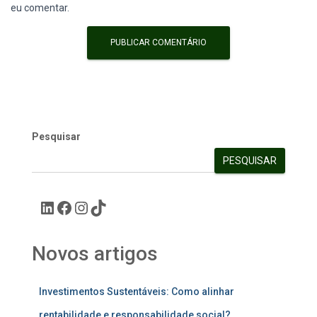
eu comentar.
Pesquisar
PESQUISAR
Novos artigos
Investimentos Sustentáveis: Como alinhar
rentabilidade e responsabilidade social?