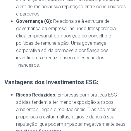
além de melhorar sua reputação entre consumidores
e parceiros.
Governança (G):
Relaciona-se à estrutura de
governança da empresa, incluindo transparência,
ética empresarial, composição do conselho e
políticas de remuneração. Uma governança
corporativa sólida promove a confiança dos
investidores e reduz o risco de escândalos
financeiros.
Vantagens dos Investimentos ESG:
Riscos Reduzidos:
Empresas com práticas ESG
sólidas tendem a ter menor exposição a riscos
ambientais, legais e reputacionais. Elas são mais
propensas a evitar multas, litígios e danos à sua
reputação, que podem impactar negativamente seus