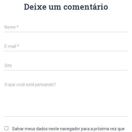
Deixe um comentário
Nome
*
E-mail
*
Site
O que você está pensando?
Salvar meus dados neste navegador para a próxima vez que