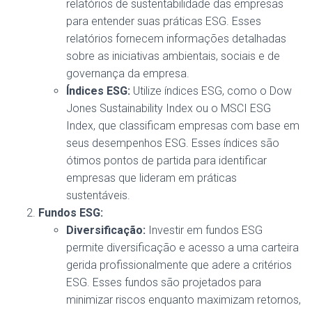
relatórios de sustentabilidade das empresas
para entender suas práticas ESG. Esses
relatórios fornecem informações detalhadas
sobre as iniciativas ambientais, sociais e de
governança da empresa.
Índices ESG:
Utilize índices ESG, como o Dow
Jones Sustainability Index ou o MSCI ESG
Index, que classificam empresas com base em
seus desempenhos ESG. Esses índices são
ótimos pontos de partida para identificar
empresas que lideram em práticas
sustentáveis.
Fundos ESG:
Diversificação:
Investir em fundos ESG
permite diversificação e acesso a uma carteira
gerida profissionalmente que adere a critérios
ESG. Esses fundos são projetados para
minimizar riscos enquanto maximizam retornos,