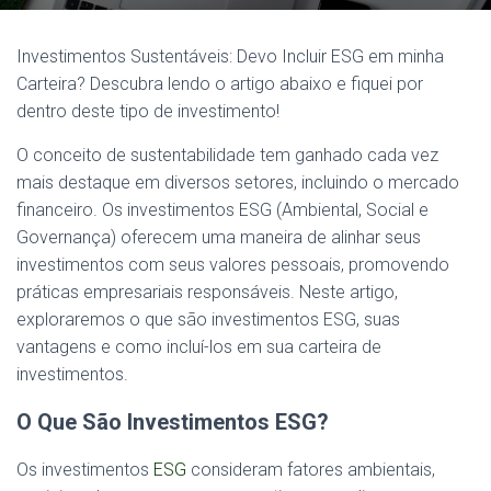
Investimentos Sustentáveis: Devo Incluir ESG em minha
Carteira? Descubra lendo o artigo abaixo e fiquei por
dentro deste tipo de investimento!
O conceito de sustentabilidade tem ganhado cada vez
mais destaque em diversos setores, incluindo o mercado
financeiro. Os investimentos ESG (Ambiental, Social e
Governança) oferecem uma maneira de alinhar seus
investimentos com seus valores pessoais, promovendo
práticas empresariais responsáveis. Neste artigo,
exploraremos o que são investimentos ESG, suas
vantagens e como incluí-los em sua carteira de
investimentos.
O Que São Investimentos ESG?
Os investimentos
ESG
consideram fatores ambientais,