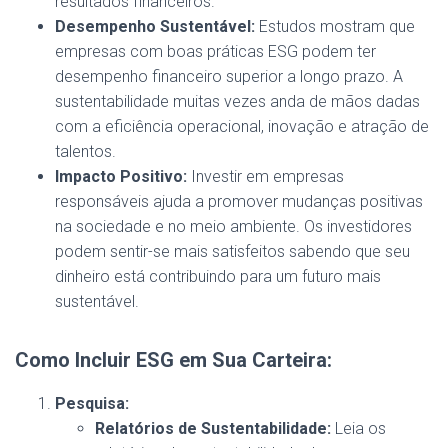
resultados financeiros.
Desempenho Sustentável:
Estudos mostram que
empresas com boas práticas ESG podem ter
desempenho financeiro superior a longo prazo. A
sustentabilidade muitas vezes anda de mãos dadas
com a eficiência operacional, inovação e atração de
talentos.
Impacto Positivo:
Investir em empresas
responsáveis ajuda a promover mudanças positivas
na sociedade e no meio ambiente. Os investidores
podem sentir-se mais satisfeitos sabendo que seu
dinheiro está contribuindo para um futuro mais
sustentável.
Como Incluir ESG em Sua Carteira:
Pesquisa:
Relatórios de Sustentabilidade:
Leia os