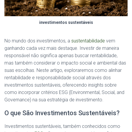
investimentos sustentáveis
No mundo dos investimentos, a
sustentabilidade
vem
ganhando cada vez mais destaque. Investir de maneira
responsável não significa apenas buscar rentabilidade,
mas também considerar o impacto social e ambiental das
suas escolhas. Neste artigo, exploraremos como alinhar
rentabilidade e responsabilidade social através dos
investimentos sustentáveis, oferecendo insights sobre
como incorporar critérios ESG (Environmental, Social, and
Governance) na sua estratégia de investimento.
O que São Investimentos Sustentáveis?
Investimentos sustentáveis, também conhecidos como