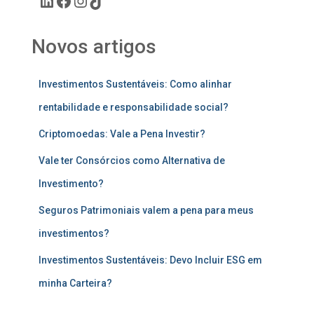
Novos artigos
Investimentos Sustentáveis: Como alinhar
rentabilidade e responsabilidade social?
Criptomoedas: Vale a Pena Investir?
Vale ter Consórcios como Alternativa de
Investimento?
Seguros Patrimoniais valem a pena para meus
investimentos?
Investimentos Sustentáveis: Devo Incluir ESG em
minha Carteira?