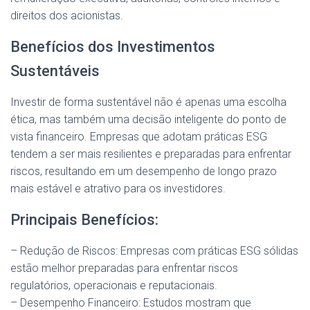
direitos dos acionistas.
Benefícios dos Investimentos
Sustentáveis
Investir de forma sustentável não é apenas uma escolha
ética, mas também uma decisão inteligente do ponto de
vista financeiro. Empresas que adotam práticas ESG
tendem a ser mais resilientes e preparadas para enfrentar
riscos, resultando em um desempenho de longo prazo
mais estável e atrativo para os investidores.
Principais Benefícios:
– Redução de Riscos: Empresas com práticas ESG sólidas
estão melhor preparadas para enfrentar riscos
regulatórios, operacionais e reputacionais.
– Desempenho Financeiro: Estudos mostram que