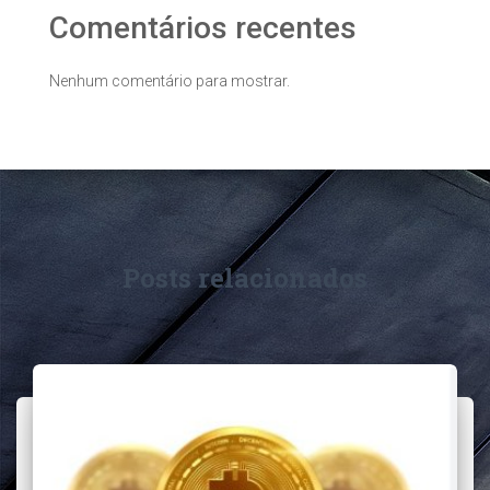
Comentários recentes
Nenhum comentário para mostrar.
Posts relacionados