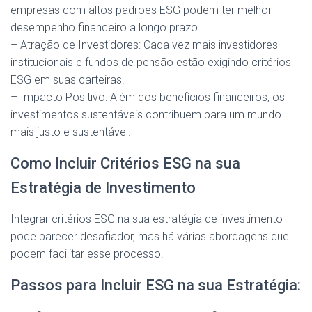
empresas com altos padrões ESG podem ter melhor
desempenho financeiro a longo prazo.
– Atração de Investidores: Cada vez mais investidores
institucionais e fundos de pensão estão exigindo critérios
ESG em suas carteiras.
– Impacto Positivo: Além dos benefícios financeiros, os
investimentos sustentáveis contribuem para um mundo
mais justo e sustentável.
Como Incluir Critérios ESG na sua
Estratégia de Investimento
Integrar critérios ESG na sua estratégia de investimento
pode parecer desafiador, mas há várias abordagens que
podem facilitar esse processo.
Passos para Incluir ESG na sua Estratégia: