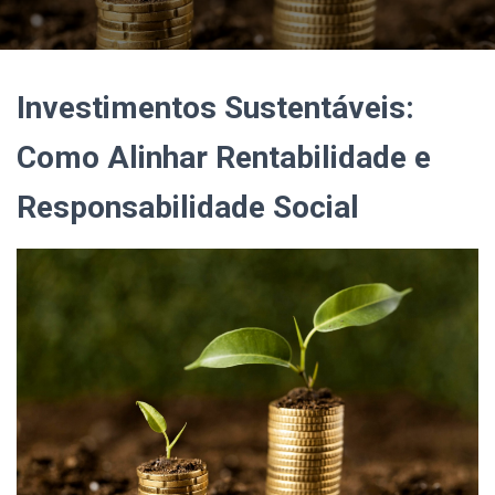
Investimentos Sustentáveis:
Como Alinhar Rentabilidade e
Responsabilidade Social