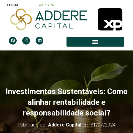
Investimentos Sustentáveis: Como
alinhar rentabilidade e
responsabilidade social?
Publicado por
Addere Capital
em
31/07/2024