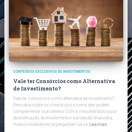
CONTEÚDOS EXCLUSIVOS DE INVESTIMENTOS
Vale ter Consórcios como Alternativa
de Investimento?
Vale ter consórcios como alternativa de investimento?
Descubra sobre os consórcios e como eles podem
complementar sua carteira. Com a crescente busca por
diversificação de investimentos e proteção financeira,
muitos investidores se perguntam se os
Leia mais