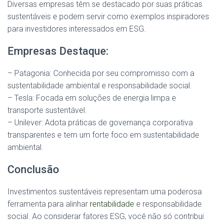
Diversas empresas têm se destacado por suas práticas
sustentáveis e podem servir como exemplos inspiradores
para investidores interessados em ESG.
Empresas Destaque:
– Patagonia: Conhecida por seu compromisso com a
sustentabilidade ambiental e responsabilidade social.
– Tesla: Focada em soluções de energia limpa e
transporte sustentável.
– Unilever: Adota práticas de governança corporativa
transparentes e tem um forte foco em sustentabilidade
ambiental.
Conclusão
Investimentos sustentáveis representam uma poderosa
ferramenta para alinhar
rentabilidade
e responsabilidade
social. Ao considerar fatores ESG, você não só contribui