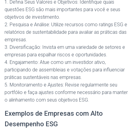
1. Defina Seus Valores e Objetivos: Identifique quais
questões ESG são mais importantes para você e seus
objetivos de investimento.
2. Pesquisa e Análise: Utilize recursos como ratings ESG e
relatórios de sustentabilidade para avaliar as práticas das
empresas.
3. Diversificação: Invista em uma variedade de setores e
empresas para espalhar riscos e oportunidades.
4. Engajamento: Atue como um investidor ativo,
participando de assembleias e votações para influenciar
práticas sustentáveis nas empresas.
5. Monitoramento e Ajustes: Revise regularmente seu
portfólio e faça ajustes conforme necessário para manter
o alinhamento com seus objetivos ESG.
Exemplos de Empresas com Alto
Desempenho ESG