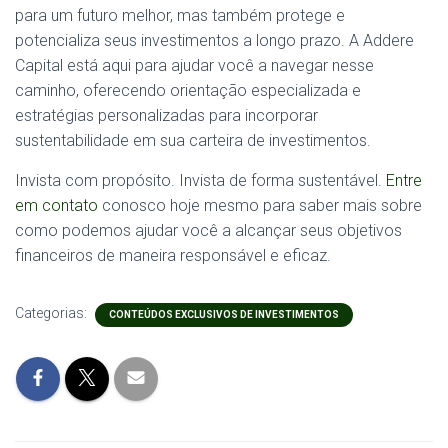
para um futuro melhor, mas também protege e
potencializa seus investimentos a longo prazo. A Addere
Capital está aqui para ajudar você a navegar nesse
caminho, oferecendo orientação especializada e
estratégias personalizadas para incorporar
sustentabilidade em sua carteira de investimentos.
Invista com propósito. Invista de forma sustentável.
Entre
em contato
conosco hoje mesmo para saber mais sobre
como podemos ajudar você a alcançar seus objetivos
financeiros de maneira responsável e eficaz.
Categorias:
CONTEÚDOS EXCLUSIVOS DE INVESTIMENTOS