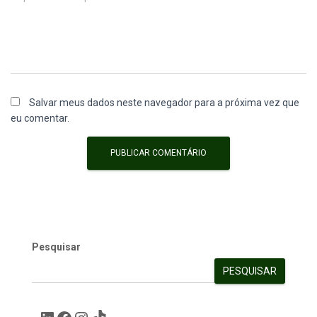
Salvar meus dados neste navegador para a próxima vez que
eu comentar.
Pesquisar
PESQUISAR