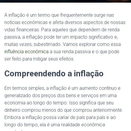
A inflação é um termo que frequentemente surge nas
notícias econômicas e afeta diversos aspectos de nossas
vidas financeiras. Para aqueles que dependem de renda
passiva, a inflação pode ter um impacto significativo e,
muitas vezes, subestimado. Vamos explorar como essa
influência econômica
a sua renda passiva e o que pode
ser feito para mitigar seus efeitos.
Compreendendo a inflação
Em termos simples, a inflação é um aumento contínuo e
generalizado dos preços dos bens e serviços em uma
economia ao longo do tempo. Isso significa que seu
dinheiro comprou menos do que comprou anteriormente.
Embora a inflação possa variar de país para país e ao
longo do tempo, ela é uma realidade econômica