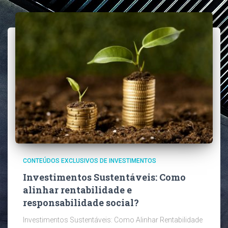
CONTEÚDOS EXCLUSIVOS DE INVESTIMENTOS
Investimentos Sustentáveis: Como
alinhar rentabilidade e
responsabilidade social?
Investimentos Sustentáveis: Como Alinhar Rentabilidade