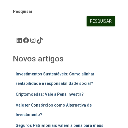
Pesquisar
PESQUISAR
Novos artigos
Investimentos Sustentáveis: Como alinhar
rentabilidade e responsabilidade social?
Criptomoedas: Vale a Pena Investir?
Vale ter Consórcios como Alternativa de
Investimento?
Seguros Patrimoniais valem a pena para meus