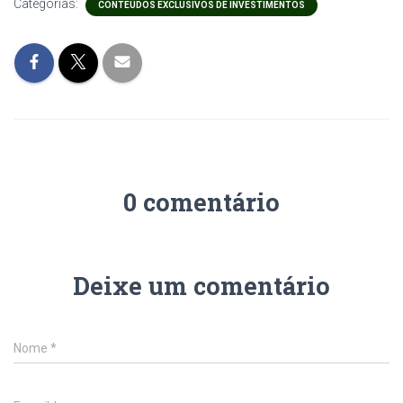
Categorias:
CONTEÚDOS EXCLUSIVOS DE INVESTIMENTOS
0 comentário
Deixe um comentário
Nome
*