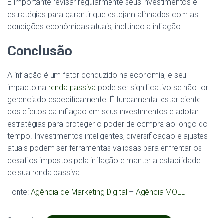
É importante revisar regularmente seus investimentos e
estratégias para garantir que estejam alinhados com as
condições econômicas atuais, incluindo a inflação.
Conclusão
A inflação é um fator conduzido na economia, e seu
impacto na
renda passiva
pode ser significativo se não for
gerenciado especificamente. É fundamental estar ciente
dos efeitos da inflação em seus investimentos e adotar
estratégias para proteger o poder de compra ao longo do
tempo. Investimentos inteligentes, diversificação e ajustes
atuais podem ser ferramentas valiosas para enfrentar os
desafios impostos pela inflação e manter a estabilidade
de sua renda passiva.
Fonte:
Agência de Marketing Digital
–
Agência MOLL