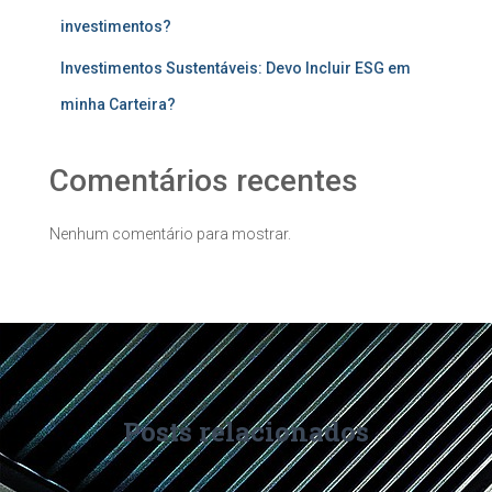
investimentos?
Investimentos Sustentáveis: Devo Incluir ESG em
minha Carteira?
Comentários recentes
Nenhum comentário para mostrar.
Posts relacionados