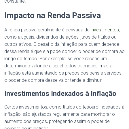
constante.
Impacto na Renda Passiva
A renda passiva geralmente é derivada de
investimentos
,
como aluguéis, dividendos de ações, juros de títulos ou
outros ativos. O desafio da inflação para quem depende
dessa renda é que ela pode corroer o poder de compra ao
longo do tempo. Por exemplo, se você recebe um
determinado valor de aluguel todos os meses, mas a
inflação está aumentando os preços dos bens e serviços,
o poder de compra desse valor tende a diminuir.
Investimentos Indexados à Inflação
Certos investimentos, como títulos do tesouro indexados à
inflação, são ajustados regularmente para monitorar o
aumento dos preços, protegendo assim o poder de
compra do investidor.