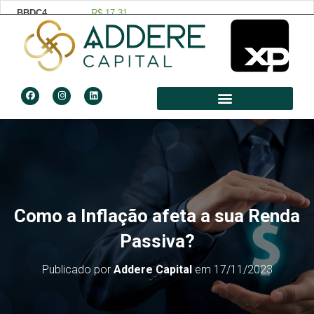
Como a Inflação afeta a sua Renda
Passiva?
Publicado por
Addere Capital
em
17/11/2023