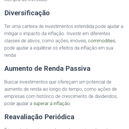
Diversificação
Ter uma carteira de investimentos estendida pode ajudar a
mitigar o impacto da inflação. Investir em diferentes
classes de ativos, como ações, imóveis,
commodities
,
pode ajudar a equilibrar os efeitos da inflação em sua
renda.
Aumento de Renda Passiva
Buscar investimentos que ofereçam um potencial de
aumento de renda ao longo do tempo, como ações de
empresas com histórico de crescimento de dividendos,
pode ajudar a
superar a inflação
.
Reavaliação Periódica