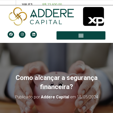
Como alcançar a segurança
financeira?
Publicado por
Addere Capital
em
15/05/2024