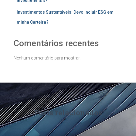
investimentos?
Investimentos Sustentáveis: Devo Incluir ESG em
minha Carteira?
Comentários recentes
Nenhum comentário para mostrar.
Posts relacionados