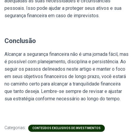
adequadas às suas necessidades e circunstâncias
pessoais. Isso pode ajudar a proteger seus ativos e sua
segurança financeira em caso de imprevistos.
Conclusão
Alcançar a segurança financeira não é uma jornada fácil, mas
é possível com planejamento, disciplina e persistência. Ao
seguir os passos delineados neste artigo e manter o foco
em seus objetivos financeiros de longo prazo, você estará
no caminho certo para alcançar a tranquilidade financeira
que tanto deseja. Lembre-se sempre de revisar e ajustar
sua estratégia conforme necessário ao longo do tempo.
Categorias:
CONTEÚDOS EXCLUSIVOS DE INVESTIMENTOS