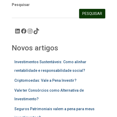
Pesquisar
PESQUISAR
Novos artigos
Investimentos Sustentáveis: Como alinhar
rentabilidade e responsabilidade social?
Criptomoedas: Vale a Pena Investir?
Vale ter Consórcios como Alternativa de
Investimento?
Seguros Patrimoniais valem a pena para meus