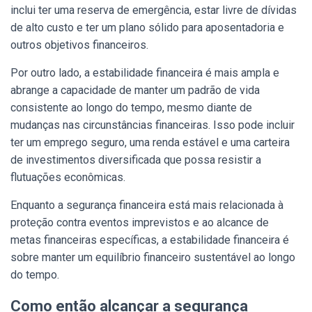
inclui ter uma reserva de emergência, estar livre de dívidas
de alto custo e ter um plano sólido para aposentadoria e
outros objetivos financeiros.
Por outro lado, a estabilidade financeira é mais ampla e
abrange a capacidade de manter um padrão de vida
consistente ao longo do tempo, mesmo diante de
mudanças nas circunstâncias financeiras. Isso pode incluir
ter um emprego seguro, uma renda estável e uma carteira
de investimentos diversificada que possa resistir a
flutuações econômicas.
Enquanto a segurança financeira está mais relacionada à
proteção contra eventos imprevistos e ao alcance de
metas financeiras específicas, a estabilidade financeira é
sobre manter um equilíbrio financeiro sustentável ao longo
do tempo.
Como então alcançar a segurança