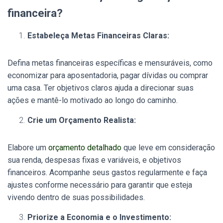
financeira?
Estabeleça Metas Financeiras Claras:
Defina metas financeiras específicas e mensuráveis, como
economizar para aposentadoria, pagar dívidas ou comprar
uma casa. Ter objetivos claros ajuda a direcionar suas
ações e mantê-lo motivado ao longo do caminho.
Crie um Orçamento Realista:
Elabore um
orçamento detalhado
que leve em consideração
sua renda, despesas fixas e variáveis, e objetivos
financeiros. Acompanhe seus gastos regularmente e faça
ajustes conforme necessário para garantir que esteja
vivendo dentro de suas possibilidades.
Priorize a Economia e o Investimento: