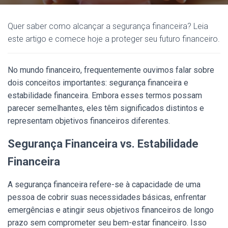
Quer saber como alcançar a segurança financeira? Leia
este artigo e comece hoje a proteger seu futuro financeiro.
No mundo financeiro, frequentemente ouvimos falar sobre
dois conceitos importantes: segurança financeira e
estabilidade financeira. Embora esses termos possam
parecer semelhantes, eles têm significados distintos e
representam objetivos financeiros diferentes.
Segurança Financeira vs. Estabilidade
Financeira
A segurança financeira refere-se à capacidade de uma
pessoa de cobrir suas necessidades básicas, enfrentar
emergências e atingir seus objetivos financeiros de longo
prazo sem comprometer seu bem-estar financeiro. Isso