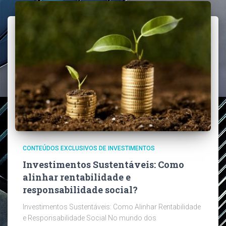
CONTEÚDOS EXCLUSIVOS DE INVESTIMENTOS
Investimentos Sustentáveis: Como
alinhar rentabilidade e
responsabilidade social?
Investimentos Sustentáveis: Como Alinhar Rentabilidade
e Responsabilidade Social No mundo dos