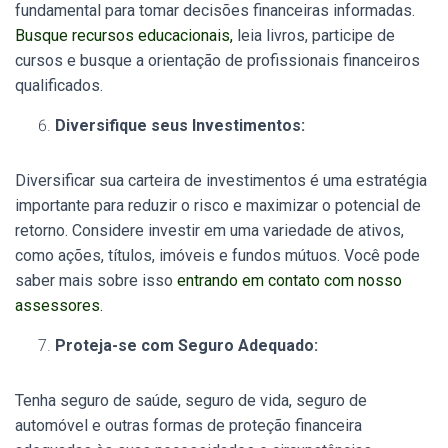
fundamental para tomar decisões financeiras informadas.
Busque recursos educacionais,
leia livros, participe de
cursos e busque a orientação de profissionais financeiros
qualificados.
Diversifique seus Investimentos:
Diversificar sua carteira de investimentos é uma estratégia
importante para reduzir o risco e maximizar o potencial de
retorno. Considere investir em uma variedade de ativos,
como ações, títulos, imóveis e fundos mútuos. Você pode
saber mais sobre isso
entrando em contato com nosso
assessores.
Proteja-se com Seguro Adequado:
Tenha seguro de saúde, seguro de vida, seguro de
automóvel e outras formas de proteção financeira