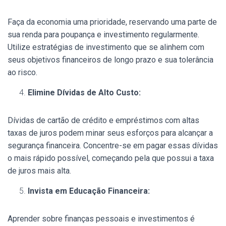
Faça da economia uma prioridade, reservando uma parte de
sua renda para poupança e investimento regularmente.
Utilize estratégias de investimento que se alinhem com
seus objetivos financeiros de longo prazo e sua tolerância
ao risco.
Elimine Dívidas de Alto Custo:
Dívidas de cartão de crédito e empréstimos com altas
taxas de juros podem minar seus esforços para alcançar a
segurança financeira. Concentre-se em pagar essas dívidas
o mais rápido possível, começando pela que possui a taxa
de juros mais alta.
Invista em Educação Financeira:
Aprender sobre finanças pessoais e investimentos é