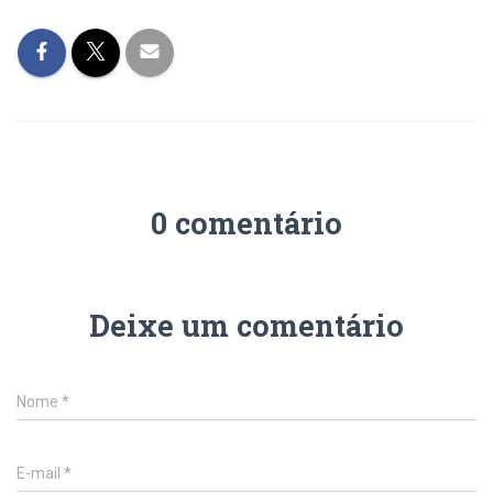
0 comentário
Deixe um comentário
Nome
*
E-mail
*