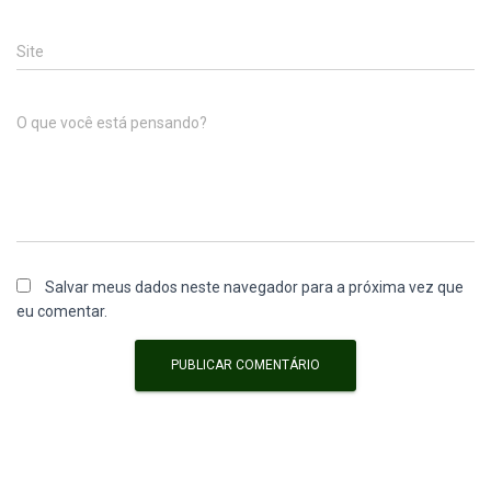
Site
O que você está pensando?
Salvar meus dados neste navegador para a próxima vez que
eu comentar.