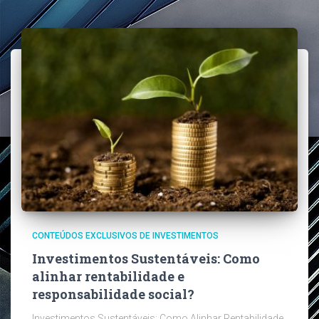
CONTEÚDOS EXCLUSIVOS DE INVESTIMENTOS
Investimentos Sustentáveis: Como
alinhar rentabilidade e
responsabilidade social?
Investimentos Sustentáveis: Como Alinhar Rentabilidade