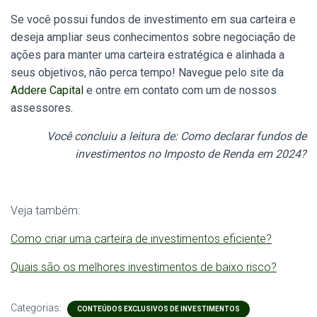
Se você possui fundos de investimento em sua carteira e
deseja ampliar seus conhecimentos sobre negociação de
ações para manter uma carteira estratégica e alinhada a
seus objetivos, não perca tempo! Navegue pelo site da
Addere Capital
e ontre em contato com um de nossos
assessores.
Você concluiu a leitura de: Como declarar fundos de
investimentos no Imposto de Renda em 2024?
Veja também:
Como criar uma carteira de investimentos eficiente?
Quais são os melhores investimentos de baixo risco?
Categorias:
CONTEÚDOS EXCLUSIVOS DE INVESTIMENTOS