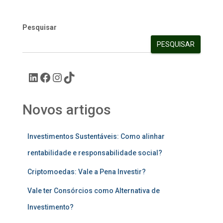
Pesquisar
PESQUISAR
Novos artigos
Investimentos Sustentáveis: Como alinhar
rentabilidade e responsabilidade social?
Criptomoedas: Vale a Pena Investir?
Vale ter Consórcios como Alternativa de
Investimento?