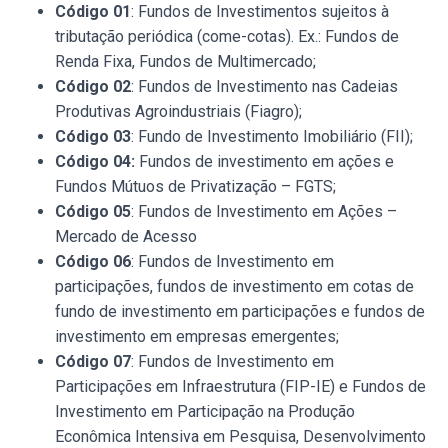
Código 01
: Fundos de Investimentos sujeitos à
tributação periódica (come-cotas). Ex.: Fundos de
Renda Fixa, Fundos de Multimercado;
Código 02
: Fundos de Investimento nas Cadeias
Produtivas Agroindustriais (Fiagro);
Código 03
: Fundo de Investimento Imobiliário (FII);
Código 04:
Fundos de investimento em ações e
Fundos Mútuos de Privatização – FGTS;
Código 05
: Fundos de Investimento em Ações –
Mercado de Acesso
Código 06
: Fundos de Investimento em
participações, fundos de investimento em cotas de
fundo de investimento em participações e fundos de
investimento em empresas emergentes;
Código 07
: Fundos de Investimento em
Participações em Infraestrutura (FIP-IE) e Fundos de
Investimento em Participação na Produção
Econômica Intensiva em Pesquisa, Desenvolvimento