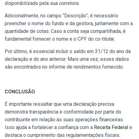
disponibilizado pela sua corretora.
Adicionalmente, no campo “Descrição”, é necessário
preencher o nome do fundo e da gestora, juntamente com a
quantidade de cotas. Caso a conta seja compartilhada, é
fundamental fornecer o nome e o CPF do co-titular.
Por último, é essencial incluir o saldo em 31/12 do ano da
declaração e do ano anterior. Mais uma vez, esses dados
são encontrados no informe de rendimentos fornecido.
CONCLUSÃO
É importante ressaltar que uma declaração precisa
demonstra transparência e conformidade por parte do
contribuinte em relação às suas operações financeiras.
Isso ajuda a fortalecer a confiança com a
Receita Federal
e
destaca o cumprimento das regulamentações fiscais.