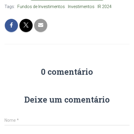
Tags:
Fundos de Investimentos
Investimentos
IR 2024
0 comentário
Deixe um comentário
Nome
*