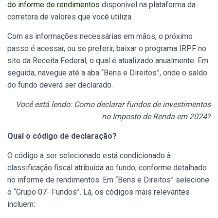
do informe de rendimentos
disponível na plataforma da
corretora de valores que você utiliza.
Com as informações necessárias em mãos, o próximo
passo é acessar, ou se preferir, baixar o programa IRPF no
site da Receita Federal, o qual é atualizado anualmente. Em
seguida, navegue até a aba “Bens e Direitos”, onde o saldo
do fundo deverá ser declarado.
Você está lendo: Como declarar fundos de investimentos
no Imposto de Renda em 2024?
Qual o código de declaração?
O código a ser selecionado está condicionado à
classificação fiscal atribuída ao fundo, conforme detalhado
no informe de rendimentos. Em “Bens e Direitos” selecione
o “Grupo 07- Fundos”. Lá, os códigos mais relevantes
incluem: