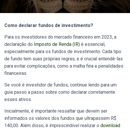
Como declarar fundos de investimento?
Para os investidores do mercado financeiro em 2023, a
declaração do
Imposto de Renda (IR)
é essencial,
especialmente para os fundos de investimento. Cada tipo
de fundo tem suas próprias regras, e é crucial entendê-las
para evitar complicações, como a malha fina e penalidades
financeiras.
Se você é investidor de fundos, continue lendo para um
guia passo a passo sobre como declarar corretamente
esses ativos.
Inicialmente, é importante ressaltar que devem ser
informados os valores dos fundos que ultrapassem R$
140,00.
Além disso, é imprescindível realizar o
download