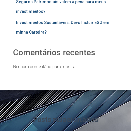
Seguros Patrimoniais valem a pena para meus
investimentos?
Investimentos Sustentáveis: Devo Incluir ESG em
minha Carteira?
Comentários recentes
Nenhum comentário para mostrar.
Posts relacionados