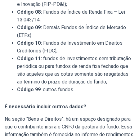
e Inovação (FIP-PD&I);
Código 08:
Fundos de Índice de Renda Fixa – Lei
13.043/14;
Código 09:
Demais Fundos de Índice de Mercado
(ETFs)
Código 10:
Fundos de Investimento em Direitos
Creditórios (FIDC);
Código 11:
fundos de investimentos sem tributação
periódica ou para fundos de renda fixa fechado que
são aqueles que as cotas somente são resgatadas
ao término do prazo de duração do fundo;
Código 99
: outros fundos.
É necessário incluir outros dados?
Na seção “Bens e Direitos”, há um espaço designado para
que o contribuinte insira o CNPJ da gestora do fundo. Essa
informação também é fornecida no informe de rendimentos