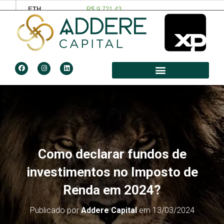
Como declarar fundos de
investimentos no Imposto de
Renda em 2024?
Publicado por
Addere Capital
em
13/03/2024