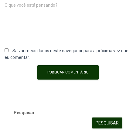
O que você está pensando?
Salvar meus dados neste navegador para a próxima vez que
eu comentar.
Pesquisar
PESQUISAR