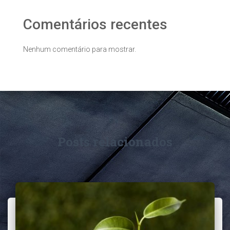
Comentários recentes
Nenhum comentário para mostrar.
Posts relacionados