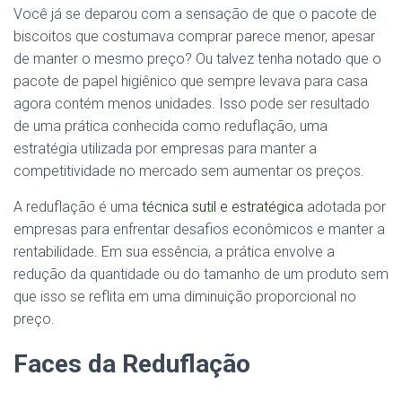
Você já se deparou com a sensação de que o pacote de
biscoitos que costumava comprar parece menor, apesar
de manter o mesmo preço? Ou talvez tenha notado que o
pacote de papel higiênico que sempre levava para casa
agora contém menos unidades. Isso pode ser resultado
de uma prática conhecida como reduflação, uma
estratégia utilizada por empresas para manter a
competitividade no mercado sem aumentar os preços.
A reduflação é uma
técnica sutil e estratégica
adotada por
empresas para enfrentar desafios econômicos e manter a
rentabilidade. Em sua essência, a prática envolve a
redução da quantidade ou do tamanho de um produto sem
que isso se reflita em uma diminuição proporcional no
preço.
Faces da Reduflação