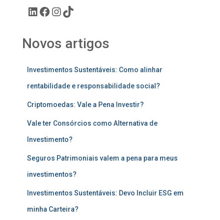
Novos artigos
Investimentos Sustentáveis: Como alinhar
rentabilidade e responsabilidade social?
Criptomoedas: Vale a Pena Investir?
Vale ter Consórcios como Alternativa de
Investimento?
Seguros Patrimoniais valem a pena para meus
investimentos?
Investimentos Sustentáveis: Devo Incluir ESG em
minha Carteira?