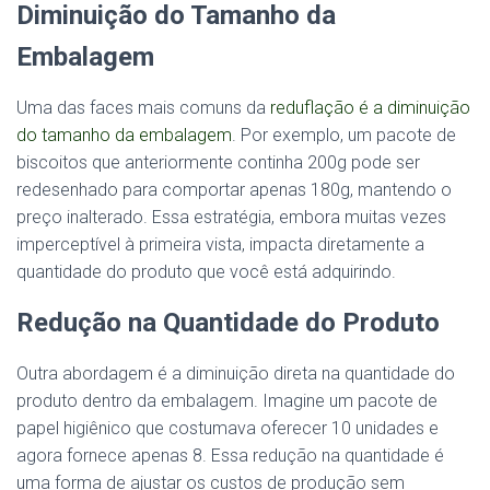
Diminuição do Tamanho da
Embalagem
Uma das faces mais comuns da
reduflação é a diminuição
do tamanho da embalagem
. Por exemplo, um pacote de
biscoitos que anteriormente continha 200g pode ser
redesenhado para comportar apenas 180g, mantendo o
preço inalterado. Essa estratégia, embora muitas vezes
imperceptível à primeira vista, impacta diretamente a
quantidade do produto que você está adquirindo.
Redução na Quantidade do Produto
Outra abordagem é a diminuição direta na quantidade do
produto dentro da embalagem. Imagine um pacote de
papel higiênico que costumava oferecer 10 unidades e
agora fornece apenas 8. Essa redução na quantidade é
uma forma de ajustar os custos de produção sem