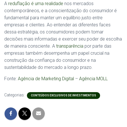
A
reduflação é uma realidade
nos mercados
contemporâneos, e a conscientização do consumidor é
fundamental para manter um equilíbrio justo entre
empresas e clientes. Ao entender as diferentes faces
dessa estratégia, os consumidores podem tomar
decisões mais informadas e exercer seu poder de escolha
de maneira consciente. A
transparência
por parte das
empresas também desempenha um papel crucial na
construção da confiança do consumidor e na
sustentabilidade do mercado a longo prazo.
Fonte:
Agência de Marketing Digital
–
Agência MOLL
Categorias:
CONTEÚDOS EXCLUSIVOS DE INVESTIMENTOS