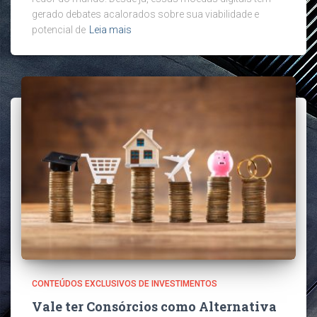
gerado debates acalorados sobre sua viabilidade e
potencial de
Leia mais
CONTEÚDOS EXCLUSIVOS DE INVESTIMENTOS
Vale ter Consórcios como Alternativa