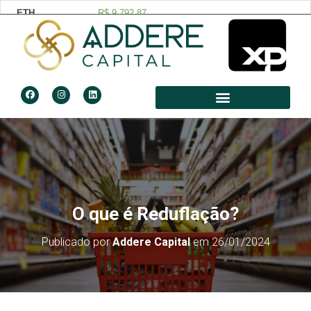
O que é Reduflação?
Publicado por
Addere Capital
em
26/01/2024