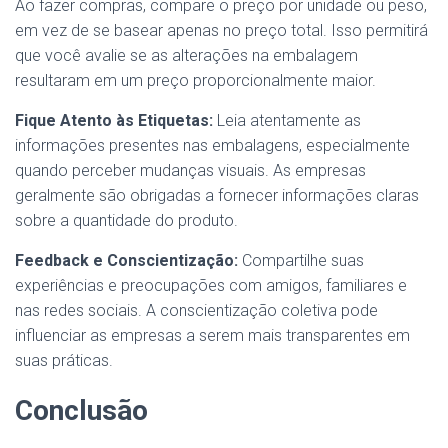
Ao fazer compras, compare o preço por unidade ou peso,
em vez de se basear apenas no preço total. Isso permitirá
que você avalie se as alterações na embalagem
resultaram em um preço proporcionalmente maior.
Fique Atento às Etiquetas:
Leia atentamente as
informações presentes nas embalagens, especialmente
quando perceber mudanças visuais. As empresas
geralmente são obrigadas a fornecer informações claras
sobre a quantidade do produto.
Feedback e Conscientização:
Compartilhe suas
experiências e preocupações com amigos, familiares e
nas redes sociais. A conscientização coletiva pode
influenciar as empresas a serem mais transparentes em
suas práticas.
Conclusão