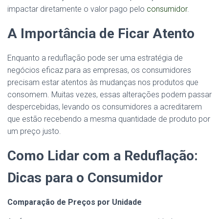
impactar diretamente o valor pago pelo
consumidor
.
A Importância de Ficar Atento
Enquanto a reduflação pode ser uma estratégia de
negócios eficaz para as empresas, os consumidores
precisam estar atentos às mudanças nos produtos que
consomem. Muitas vezes, essas alterações podem passar
despercebidas, levando os consumidores a acreditarem
que estão recebendo a mesma quantidade de produto por
um preço justo.
Como Lidar com a Reduflação:
Dicas para o Consumidor
Comparação de Preços por Unidade