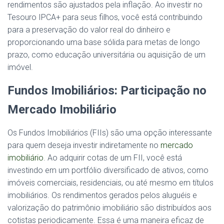
rendimentos são ajustados pela inflação. Ao investir no
Tesouro IPCA+ para seus filhos, você está contribuindo
para a preservação do valor real do dinheiro e
proporcionando uma base sólida para metas de longo
prazo, como educação universitária ou aquisição de um
imóvel.
Fundos Imobiliários: Participação no
Mercado Imobiliário
Os Fundos Imobiliários (FIIs) são uma opção interessante
para quem deseja investir indiretamente no
mercado
imobiliário
. Ao adquirir cotas de um FII, você está
investindo em um portfólio diversificado de ativos, como
imóveis comerciais, residenciais, ou até mesmo em títulos
imobiliários. Os rendimentos gerados pelos aluguéis e
valorização do patrimônio imobiliário são distribuídos aos
cotistas periodicamente. Essa é uma maneira eficaz de