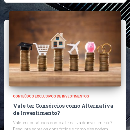
CONTEÚDOS EXCLUSIVOS DE INVESTIMENTOS
Vale ter Consórcios como Alternativa
de Investimento?
Vale ter consórcios como alternativa de investimento?
Descubra sobre os consórcios e como eles podem