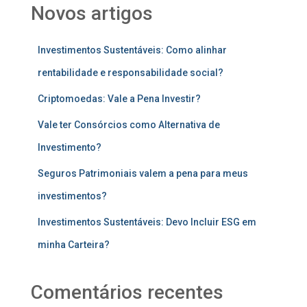
Novos artigos
Investimentos Sustentáveis: Como alinhar
rentabilidade e responsabilidade social?
Criptomoedas: Vale a Pena Investir?
Vale ter Consórcios como Alternativa de
Investimento?
Seguros Patrimoniais valem a pena para meus
investimentos?
Investimentos Sustentáveis: Devo Incluir ESG em
minha Carteira?
Comentários recentes