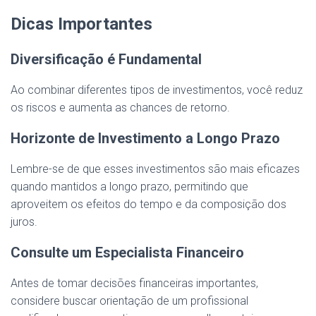
Dicas Importantes
Diversificação é Fundamental
Ao combinar diferentes tipos de investimentos, você reduz
os riscos e aumenta as chances de retorno.
Horizonte de Investimento a Longo Prazo
Lembre-se de que esses investimentos são mais eficazes
quando mantidos a longo prazo, permitindo que
aproveitem os efeitos do tempo e da composição dos
juros.
Consulte um Especialista Financeiro
Antes de tomar decisões financeiras importantes,
considere buscar orientação de um profissional