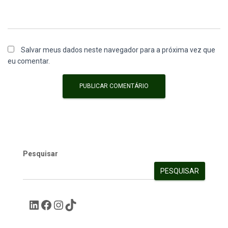
Salvar meus dados neste navegador para a próxima vez que
eu comentar.
Pesquisar
PESQUISAR