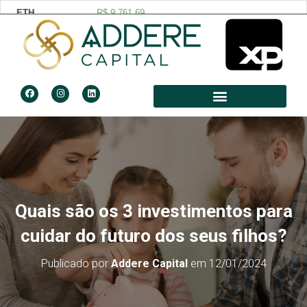
Quais são os 3 investimentos para
cuidar do futuro dos seus filhos?
Publicado por
Addere Capital
em
12/01/2024