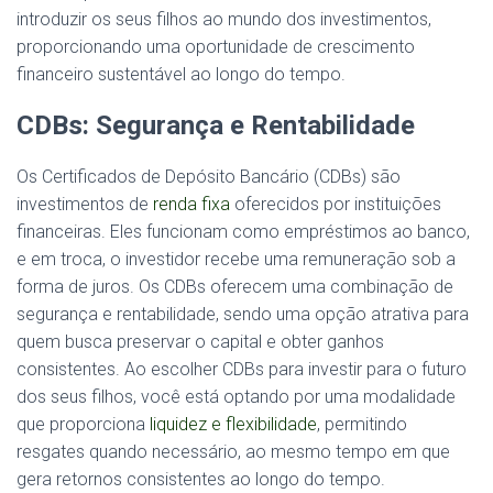
introduzir os seus filhos ao mundo dos investimentos,
proporcionando uma oportunidade de crescimento
financeiro sustentável ao longo do tempo.
CDBs: Segurança e Rentabilidade
Os Certificados de Depósito Bancário (CDBs) são
investimentos de
renda fixa
oferecidos por instituições
financeiras. Eles funcionam como empréstimos ao banco,
e em troca, o investidor recebe uma remuneração sob a
forma de juros. Os CDBs oferecem uma combinação de
segurança e rentabilidade, sendo uma opção atrativa para
quem busca preservar o capital e obter ganhos
consistentes. Ao escolher CDBs para investir para o futuro
dos seus filhos, você está optando por uma modalidade
que proporciona
liquidez e flexibilidade
, permitindo
resgates quando necessário, ao mesmo tempo em que
gera retornos consistentes ao longo do tempo.