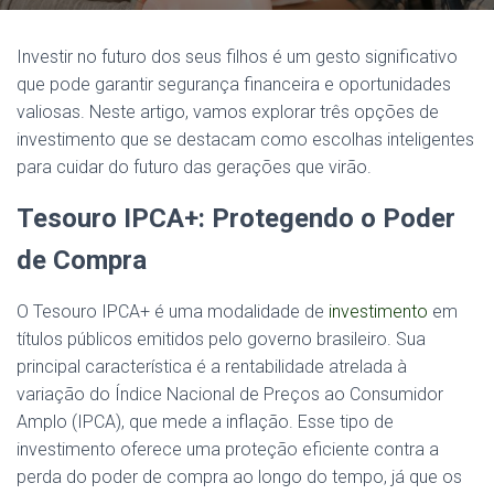
Investir no futuro dos seus filhos é um gesto significativo
que pode garantir segurança financeira e oportunidades
valiosas. Neste artigo, vamos explorar três opções de
investimento que se destacam como escolhas inteligentes
para cuidar do futuro das gerações que virão.
Tesouro IPCA+: Protegendo o Poder
de Compra
O Tesouro IPCA+ é uma modalidade de
investimento
em
títulos públicos emitidos pelo governo brasileiro. Sua
principal característica é a rentabilidade atrelada à
variação do Índice Nacional de Preços ao Consumidor
Amplo (IPCA), que mede a inflação. Esse tipo de
investimento oferece uma proteção eficiente contra a
perda do poder de compra ao longo do tempo, já que os