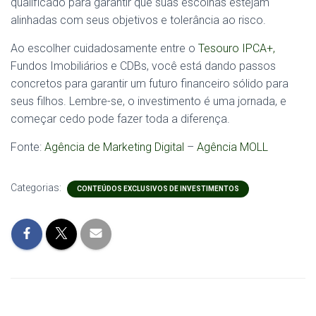
qualificado para garantir que suas escolhas estejam
alinhadas com seus objetivos e tolerância ao risco.
Ao escolher cuidadosamente entre o
Tesouro IPCA+,
Fundos Imobiliários e CDBs, você está dando passos
concretos para garantir um futuro financeiro sólido para
seus filhos. Lembre-se, o investimento é uma jornada, e
começar cedo pode fazer toda a diferença.
Fonte:
Agência de Marketing Digital
–
Agência MOLL
Categorias:
CONTEÚDOS EXCLUSIVOS DE INVESTIMENTOS