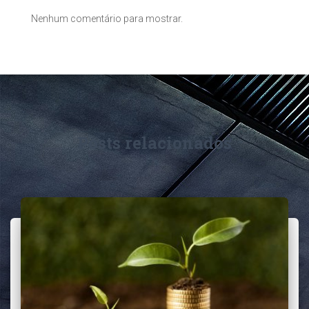
Nenhum comentário para mostrar.
Posts relacionados