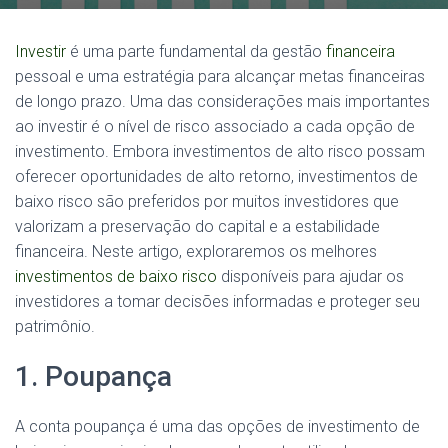
Investir
é uma parte fundamental da gestão
financeira
pessoal e uma estratégia para alcançar metas financeiras
de longo prazo. Uma das considerações mais importantes
ao investir é o nível de risco associado a cada opção de
investimento. Embora investimentos de alto risco possam
oferecer oportunidades de alto retorno, investimentos de
baixo risco são preferidos por muitos investidores que
valorizam a preservação do capital e a estabilidade
financeira. Neste artigo, exploraremos os melhores
investimentos de baixo risco
disponíveis para ajudar os
investidores a tomar decisões informadas e proteger seu
patrimônio.
1. Poupança
A conta poupança é uma das opções de investimento de