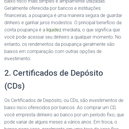
baixo risco mais simples e amplamente utilizadas.
Geralmente oferecida por bancos e instituições
financeiras, a poupança é uma maneira segura de guardar
dinheiro e ganhar juros modestos. O principal benefício da
conta poupança é a
liquidez
imediata, o que significa que
você pode acessar seu dinheiro a qualquer momento. No
entanto, os rendimentos da poupança geralmente são
baixos em comparação com outras opções de
investimento.
2. Certificados de Depósito
(CDs)
Os Certificados de Depósito, ou CDs, são investimentos de
baixo risco oferecidos por bancos. Ao comprar um CD,
você empresta dinheiro ao banco por um período fixo, que
pode variar de alguns meses a vários anos. Em troca, o