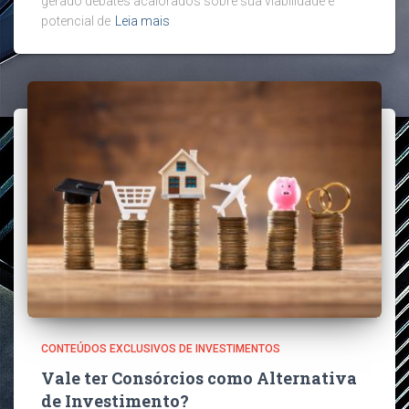
gerado debates acalorados sobre sua viabilidade e
potencial de
Leia mais
CONTEÚDOS EXCLUSIVOS DE INVESTIMENTOS
Vale ter Consórcios como Alternativa
de Investimento?