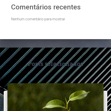
Comentários recentes
Nenhum comentário para mostrar.
Posts relacionados