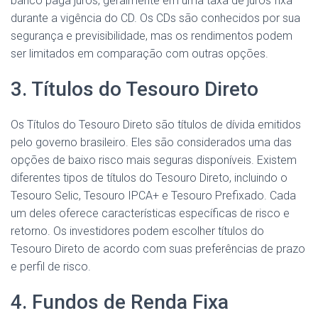
banco paga juros, geralmente em uma taxa de juros fixa
durante a vigência do CD. Os CDs são conhecidos por sua
segurança e previsibilidade, mas os rendimentos podem
ser limitados em comparação com outras opções.
3. Títulos do Tesouro Direto
Os Títulos do Tesouro Direto são títulos de dívida emitidos
pelo governo brasileiro. Eles são considerados uma das
opções de baixo risco mais seguras disponíveis. Existem
diferentes tipos de títulos do Tesouro Direto, incluindo o
Tesouro Selic, Tesouro IPCA+ e Tesouro Prefixado. Cada
um deles oferece características específicas de risco e
retorno. Os investidores podem escolher títulos do
Tesouro Direto de acordo com suas preferências de prazo
e perfil de risco.
4. Fundos de Renda Fixa