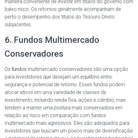
maneira conveniente de investir em títulos do governo com
baixo risco. Os retornos geralmente acompanham de
perto o desempenho dos títulos do Tesouro Direto
subjacentes.
6. Fundos Multimercado
Conservadores
Os
fundos
multimercado conservadores são uma opção
para investidores que desejam um equilíbrio entre
segurança e potencial de retorno. Esses fundos podem
alocar ativos em uma variedade de classes de
investimento, incluindo renda fixa, ações e câmbio, mas
tendem a manter uma postura mais conservadora em
relação ao risco em comparação com fundos
multimercado mais agressivos. Eles são adequados para
investidores que buscam um pouco mais de diversificação