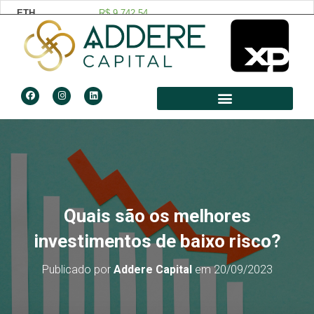
Quais são os melhores
investimentos de baixo risco?
Publicado por
Addere Capital
em
20/09/2023