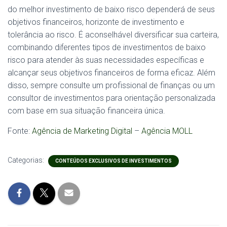
do melhor investimento de baixo risco dependerá de seus
objetivos financeiros, horizonte de investimento e
tolerância ao risco. É aconselhável diversificar sua carteira,
combinando diferentes tipos de investimentos de baixo
risco para atender às suas necessidades específicas e
alcançar seus objetivos financeiros de forma eficaz. Além
disso, sempre consulte um profissional de finanças ou um
consultor de investimentos para orientação personalizada
com base em sua situação financeira única.
Fonte:
Agência de Marketing Digital
–
Agência MOLL
Categorias:
CONTEÚDOS EXCLUSIVOS DE INVESTIMENTOS