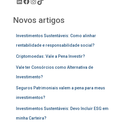
Novos artigos
Investimentos Sustentáveis: Como alinhar
rentabilidade e responsabilidade social?
Criptomoedas: Vale a Pena Investir?
Vale ter Consórcios como Alternativa de
Investimento?
Seguros Patrimoniais valem a pena para meus
investimentos?
Investimentos Sustentáveis: Devo Incluir ESG em
minha Carteira?