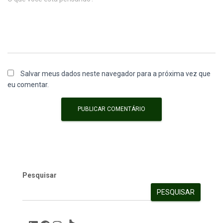
Salvar meus dados neste navegador para a próxima vez que
eu comentar.
Pesquisar
PESQUISAR