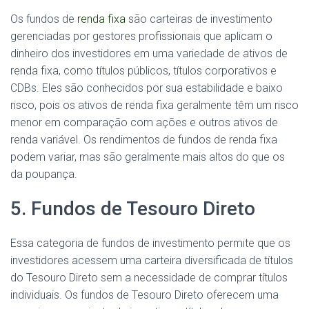
Os fundos de
renda fixa
são carteiras de investimento
gerenciadas por gestores profissionais que aplicam o
dinheiro dos investidores em uma variedade de ativos de
renda fixa, como títulos públicos, títulos corporativos e
CDBs. Eles são conhecidos por sua estabilidade e baixo
risco, pois os ativos de renda fixa geralmente têm um risco
menor em comparação com ações e outros ativos de
renda variável. Os rendimentos de fundos de renda fixa
podem variar, mas são geralmente mais altos do que os
da poupança.
5. Fundos de Tesouro Direto
Essa categoria de fundos de investimento permite que os
investidores acessem uma carteira diversificada de títulos
do Tesouro Direto sem a necessidade de comprar títulos
individuais. Os fundos de Tesouro Direto oferecem uma