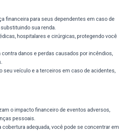
a financeira para seus dependentes em caso de
substituindo sua renda.
icas, hospitalares e cirúrgicas, protegendo você
 contra danos e perdas causados por incêndios,
s.
 seu veículo e a terceiros em caso de acidentes,
am o impacto financeiro de eventos adversos,
anças pessoais.
 cobertura adequada, você pode se concentrar em