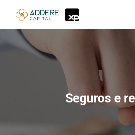
Seguros e re