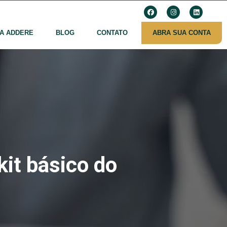
A ADDERE
BLOG
CONTATO
ABRA SUA CONTA
kit básico do