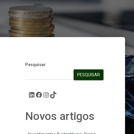
Pesquisar
PESQUISAR
Novos artigos