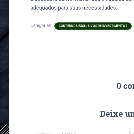
adequados para suas necessidades.
Categorias:
CONTEÚDOS EXCLUSIVOS DE INVESTIMENTOS
0 co
Deixe u