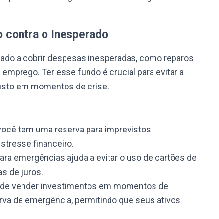
 contra o Inesperado
ado a cobrir despesas inesperadas, como reparos
emprego. Ter esse fundo é crucial para evitar a
 custo em momentos de crise.
você tem uma reserva para imprevistos
estresse financeiro.
ara emergências ajuda a evitar o uso de cartões de
s de juros.
de vender investimentos em momentos de
rva de emergência, permitindo que seus ativos