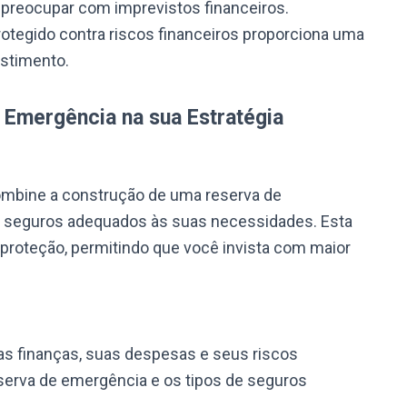
 preocupar com imprevistos financeiros.
otegido contra riscos financeiros proporciona uma
estimento.
 Emergência na sua Estratégia
 combine a construção de uma reserva de
 seguros adequados às suas necessidades. Esta
roteção, permitindo que você invista com maior
as finanças, suas despesas e seus riscos
eserva de emergência e os tipos de seguros