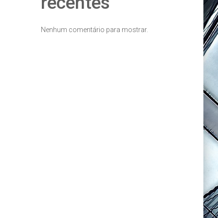
recentes
Nenhum comentário para mostrar.