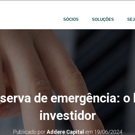
SÓCIOS
SOLUÇÕES
SEJ
serva de emergência: o 
investidor
Publicado por
Addere Capital
em
19/06/2024